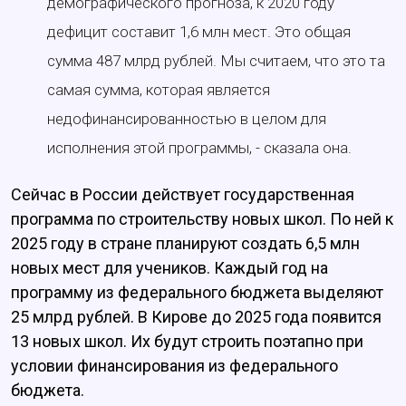
демографического прогноза, к 2020 году
дефицит составит 1,6 млн мест. Это общая
сумма 487 млрд рублей. Мы считаем, что это та
самая сумма, которая является
недофинансированностью в целом для
исполнения этой программы, - сказала она.
Сейчас в России действует государственная
программа по строительству новых школ. По ней к
2025 году в стране планируют создать 6,5 млн
новых мест для учеников. Каждый год на
программу из федерального бюджета выделяют
25 млрд рублей. В Кирове до 2025 года появится
13 новых школ. Их будут строить поэтапно при
условии финансирования из федерального
бюджета.