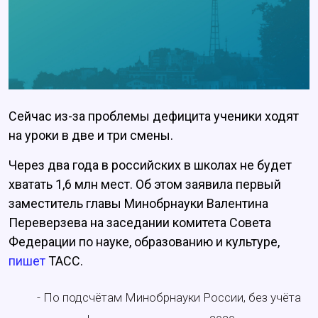
Сейчас из-за проблемы дефицита ученики ходят
на уроки в две и три смены.
Через два года в российских в школах не будет
хватать 1,6 млн мест. Об этом заявила первый
заместитель главы Минобрнауки Валентина
Переверзева на заседании комитета Совета
Федерации по науке, образованию и культуре,
пишет
ТАСС.
- По подсчётам Минобрнауки России, без учёта