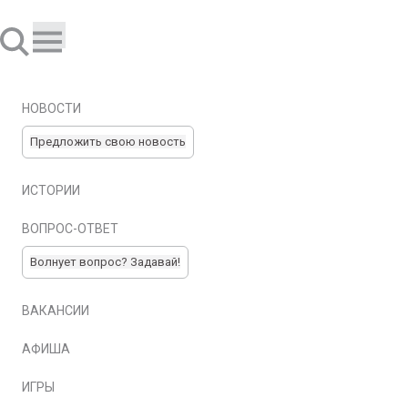
НОВОСТИ
Предложить свою новость
ИСТОРИИ
ВОПРОС-ОТВЕТ
Волнует вопрос? Задавай!
ВАКАНСИИ
АФИША
ИГРЫ