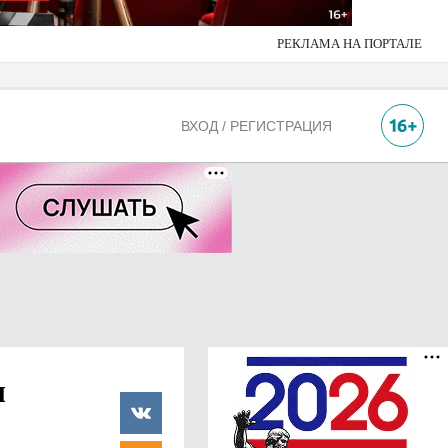
РЕКЛАМА НА ПОРТАЛЕ
ВХОД / РЕГИСТРАЦИЯ
ы