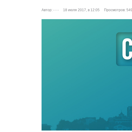
Автор:
- - -
18 июля 2017, в 12:05
Просмотров: 54