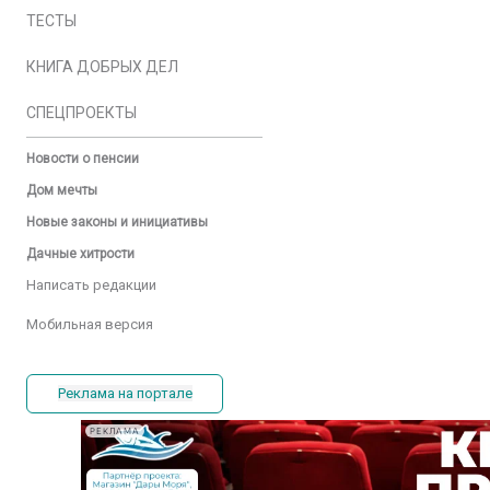
ТЕСТЫ
КНИГА ДОБРЫХ ДЕЛ
СПЕЦПРОЕКТЫ
Новости о пенсии
Дом мечты
Новые законы и инициативы
Дачные хитрости
Написать редакции
Мобильная версия
Реклама на портале
РЕКЛАМА