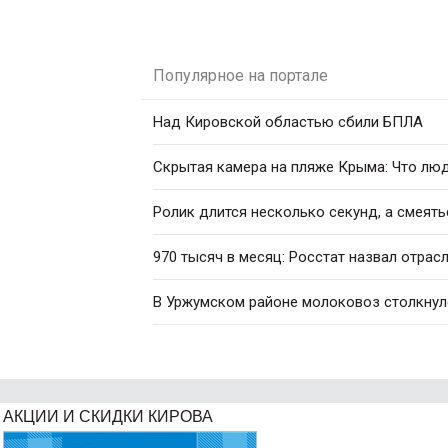
Популярное на портале
Над Кировской областью сбили БПЛА
Скрытая камера на пляже Крыма: Что люди
Ролик длится несколько секунд, а смеять
970 тысяч в месяц: Росстат назвал отрас
В Уржумском районе молоковоз столкнул
АКЦИИ И СКИДКИ КИРОВА