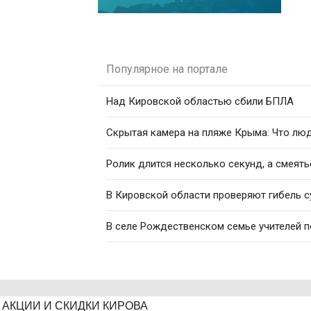
Популярное на портале
Над Кировской областью сбили БПЛА
Скрытая камера на пляже Крыма: Что люди
Ролик длится несколько секунд, а смеять
В Кировской области проверяют гибель с
В селе Рождественском семье учителей 
АКЦИИ И СКИДКИ КИРОВА