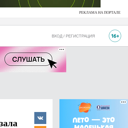
РЕКЛАМА НА ПОРТАЛЕ
ВХОД / РЕГИСТРАЦИЯ
зала