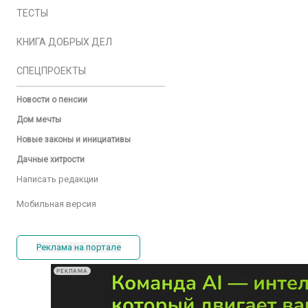
ТЕСТЫ
КНИГА ДОБРЫХ ДЕЛ
СПЕЦПРОЕКТЫ
Новости о пенсии
Дом мечты
Новые законы и инициативы
Дачные хитрости
Написать редакции
Мобильная версия
Реклама на портале
РЕКЛАМА