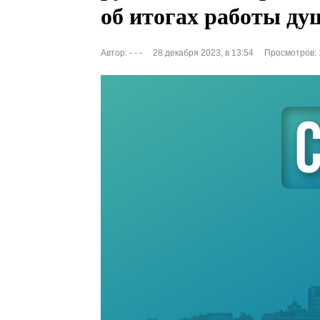
об итогах работы ду
Автор:
- - -
28 декабря 2023, в 13:54
Просмотров: 