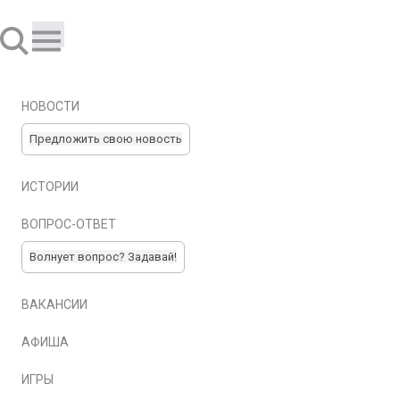
НОВОСТИ
Предложить свою новость
ИСТОРИИ
ВОПРОС-ОТВЕТ
Волнует вопрос? Задавай!
ВАКАНСИИ
АФИША
ИГРЫ