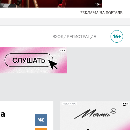
РЕКЛАМА НА ПОРТАЛЕ
ВХОД / РЕГИСТРАЦИЯ
РЕКЛАМА
за