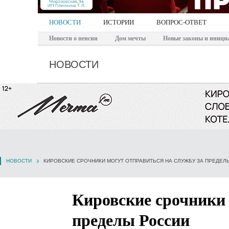
НОВОСТИ
ИСТОРИИ
ВОПРОС-ОТВЕТ
Новости о пенсии
Дом мечты
Новые законы и иници
НОВОСТИ
НОВОСТИ
КИРОВСКИЕ СРОЧНИКИ МОГУТ ОТПРАВИТЬСЯ НА СЛУЖБУ ЗА ПРЕДЕЛ
Кировские срочники 
пределы России