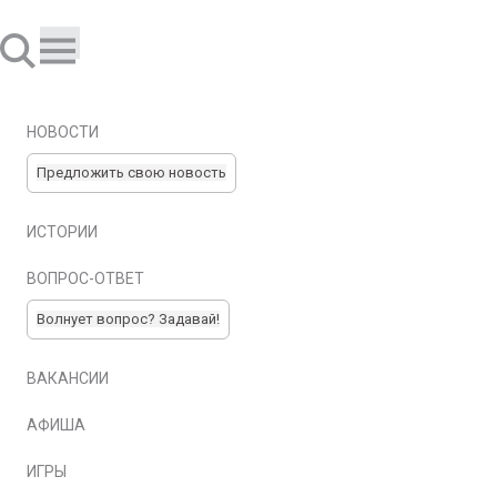
НОВОСТИ
Предложить свою новость
ИСТОРИИ
ВОПРОС-ОТВЕТ
Волнует вопрос? Задавай!
ВАКАНСИИ
АФИША
ИГРЫ