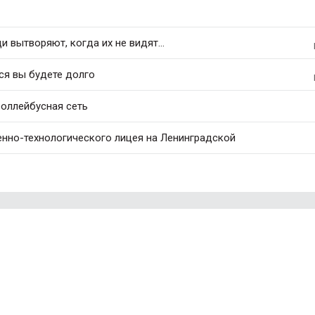
 вытворяют, когда их не видят...
ся вы будете долго
роллейбусная сеть
нно-технологического лицея на Ленинградской