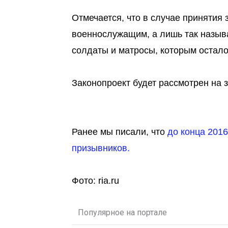
Отмечается, что в случае принятия
военнослужащим, а лишь так назыв
солдаты и матросы, которым остало
Законопроект будет рассмотрен на 
Ранее мы писали, что
до конца 201
призывников.
Фото: ria.ru
Популярное на портале