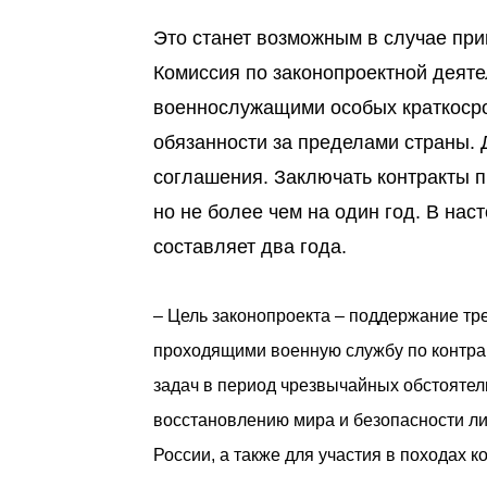
Это станет возможным в случае при
Комиссия по законопроектной деят
военнослужащими особых краткосро
обязанности за пределами страны. 
соглашения. Заключать контракты п
но не более чем на один год. В на
составляет два года.
– Цель законопроекта – поддержание т
проходящими военную службу по контрак
задач в период чрезвычайных обстоятел
восстановлению мира и безопасности ли
России, а также для участия в походах к