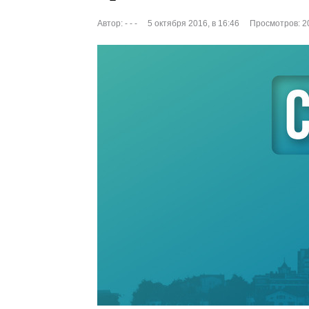
Автор:
- - -
5 октября 2016, в 16:46
Просмотров: 2