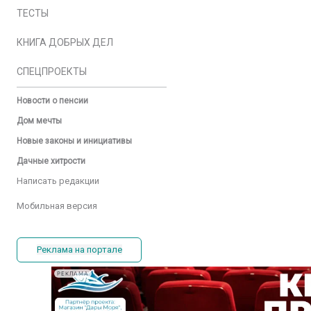
ТЕСТЫ
КНИГА ДОБРЫХ ДЕЛ
СПЕЦПРОЕКТЫ
Новости о пенсии
Дом мечты
Новые законы и инициативы
Дачные хитрости
Написать редакции
Мобильная версия
Реклама на портале
РЕКЛАМА