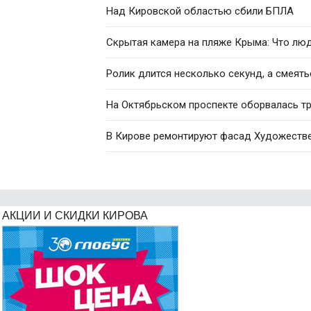
Над Кировской областью сбили БПЛА
Скрытая камера на пляже Крыма: Что люди
Ролик длится несколько секунд, а смеять
На Октябрьском проспекте оборвалась т
В Кирове ремонтируют фасад Художестве
АКЦИИ И СКИДКИ КИРОВА