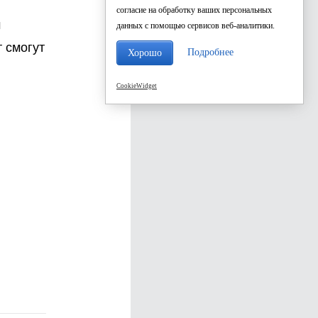
согласие на обработку ваших персональных
м
данных с помощью сервисов веб-аналитики.
 смогут
Подробнее
Хорошо
CookieWidget