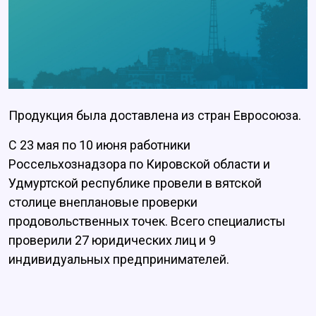
Продукция была доставлена из стран Евросоюза.
С 23 мая по 10 июня работники
Россельхознадзора по Кировской области и
Удмуртской республике провели в вятской
столице внеплановые проверки
продовольственных точек. Всего специалисты
проверили 27 юридических лиц и 9
индивидуальных предпринимателей.