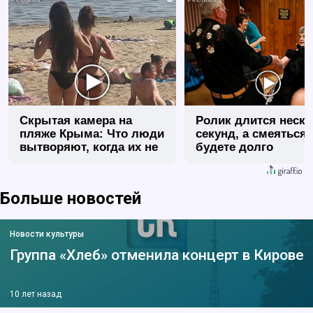
Скрытая камера на
Ролик длится неск
пляже Крыма: Что люди
секунд, а смеяться
вытворяют, когда их не
будете долго
видят...
Больше новостей
Новости культуры
Группа «Хлеб» отменила концерт в Кирове
10 лет назад