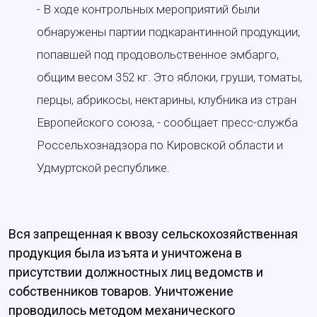
- В ходе контрольных мероприятий были
обнаружены партии подкарантинной продукции,
попавшей под продовольственное эмбарго,
общим весом 352 кг. Это яблоки, груши, томаты,
перцы, абрикосы, нектарины, клубника из стран
Европейского союза, - сообщает пресс-служба
Россельхознадзора по Кировской области и
Удмуртской республике.
Вся запрещенная к ввозу сельскохозяйственная
продукция была изъята и уничтожена в
присутствии должностных лиц ведомств и
собственников товаров. Уничтожение
проводилось методом механического