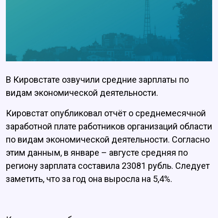
В Кировстате озвучили средние зарплаты по
видам экономической деятельности.
Кировстат опубликовал отчёт о среднемесячной
заработной плате работников организаций области
по видам экономической деятельности. Согласно
этим данным, в январе – августе средняя по
региону зарплата составила 23081 рубль. Следует
заметить, что за год она выросла на 5,4%.