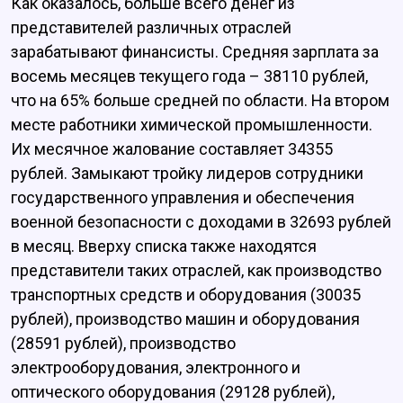
Как оказалось, больше всего денег из
представителей различных отраслей
зарабатывают финансисты. Средняя зарплата за
восемь месяцев текущего года – 38110 рублей,
что на 65% больше средней по области. На втором
месте работники химической промышленности.
Их месячное жалование составляет 34355
рублей. Замыкают тройку лидеров сотрудники
государственного управления и обеспечения
военной безопасности с доходами в 32693 рублей
в месяц. Вверху списка также находятся
представители таких отраслей, как производство
транспортных средств и оборудования (30035
рублей), производство машин и оборудования
(28591 рублей), производство
электрооборудования, электронного и
оптического оборудования (29128 рублей),