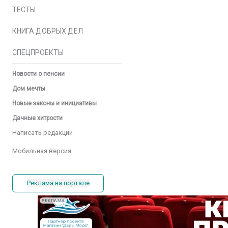
ТЕСТЫ
КНИГА ДОБРЫХ ДЕЛ
СПЕЦПРОЕКТЫ
Новости о пенсии
Дом мечты
Новые законы и инициативы
Дачные хитрости
Написать редакции
Мобильная версия
Реклама на портале
РЕКЛАМА