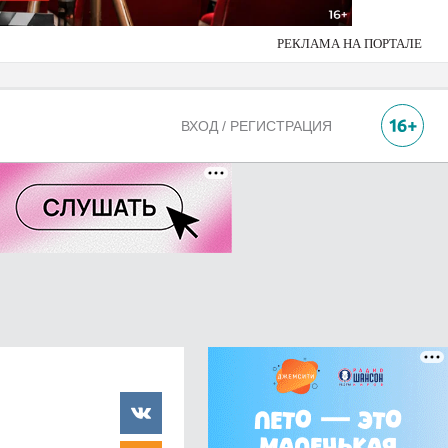
РЕКЛАМА НА ПОРТАЛЕ
ВХОД / РЕГИСТРАЦИЯ