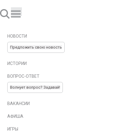
НОВОСТИ
Предложить свою новость
ИСТОРИИ
ВОПРОС-ОТВЕТ
Волнует вопрос? Задавай!
ВАКАНСИИ
АФИША
ИГРЫ