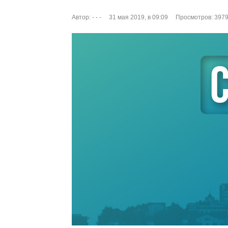
Автор:
- - -
31 мая 2019, в 09:09
Просмотров: 397