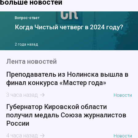
Больше новостей
Вопрос-ответ
Когда Чистый четверг в 2024 году?
2 года назад
Лента новостей
Преподаватель из Нолинска вышла в
финал конкурса «Мастер года»
3 часа назад
Новости
Губернатор Кировской области
получил медаль Союза журналистов
России
4 часа назад
Новости