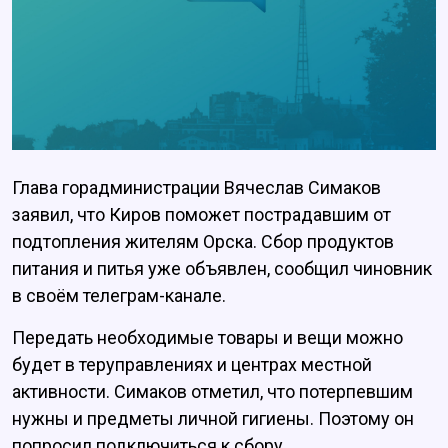
Глава горадминистрации Вячеслав Симаков
заявил, что Киров поможет пострадавшим от
подтопления жителям Орска. Сбор продуктов
питания и питья уже объявлен, сообщил чиновник
в своём телеграм-канале.
Передать необходимые товары и вещи можно
будет в теруправлениях и центрах местной
активности. Симаков отметил, что потерпевшим
нужны и предметы личной гигиены. Поэтому он
попросил подключиться к сбору