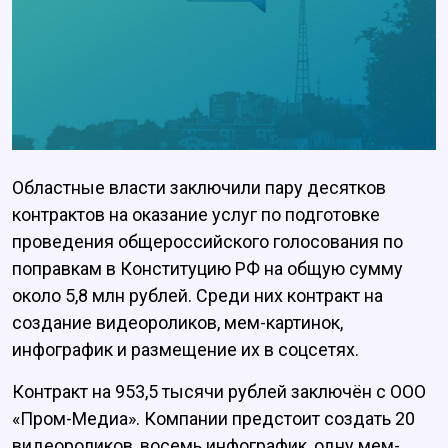
Областные власти заключили пару десятков
контрактов на оказание услуг по подготовке
проведения общероссийского голосования по
поправкам в Конституцию РФ на общую сумму
около 5,8 млн рублей. Среди них контракт на
создание видеороликов, мем-картинок,
инфографик и размещение их в соцсетях.
Контракт на 953,5 тысячи рублей заключён с ООО
«Пром-Медиа». Компании предстоит создать 20
видеороликов, восемь инфографик, одну мем-