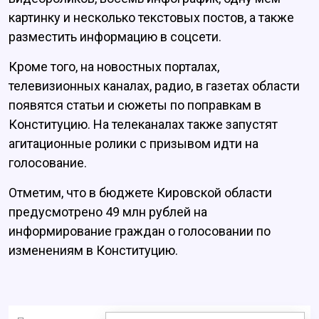
картинку и несколько текстовых постов, а также
разместить информацию в соцсети.
Кроме того, на новостных порталах,
телевизионных каналах, радио, в газетах области
появятся статьи и сюжеты по поправкам в
Конституцию. На телеканалах также запустят
агитационные ролики с призывом идти на
голосование.
Отметим, что в бюджете Кировской области
предусмотрено 49 млн рублей на
информирование граждан о голосовании по
изменениям в Конституцию.