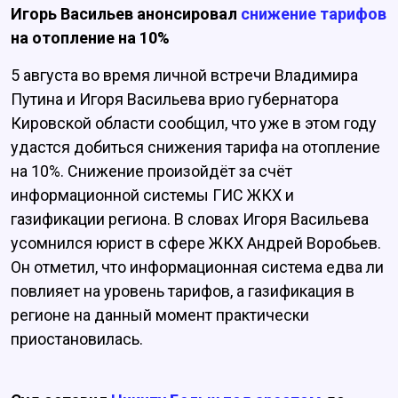
Игорь Васильев анонсировал
снижение тарифов
на отопление на 10%
5 августа во время личной встречи Владимира
Путина и Игоря Васильева врио губернатора
Кировской области сообщил, что уже в этом году
удастся добиться снижения тарифа на отопление
на 10%. Снижение произойдёт за счёт
информационной системы ГИС ЖКХ и
газификации региона. В словах Игоря Васильева
усомнился юрист в сфере ЖКХ Андрей Воробьев.
Он отметил, что информационная система едва ли
повлияет на уровень тарифов, а газификация в
регионе на данный момент практически
приостановилась.