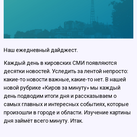
Наш ежедневный дайджест.
Каждый день в кировских СМИ появляются
десятки новостей. Уследить за лентой непросто:
какие-то новости важные, какие-то нет. В нашей
новой рубрике «Киров за минуту» мы каждый
день подводим итоги дня и рассказываем о
самых главных и интересных событиях, которые
произошли в городе и области. Изучение картины
дня займёт всего минуту. Итак.