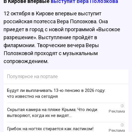
В Кирове впервые
выступит Вера Полозкова
12 октября в Кирове впервые выступит
российская поэтесса Вера Полозкова. Она
приедет в город с новой программой «Высокое
разрешение». Выступление пройдёт в
филармонии. Творческие вечера Веры
Полозковой проходят с музыкальным
сопровождением.
Популярное на портале
Будут ли выплачивать 13-ю пенсию в 2026 году:
что известно на сегодня
i
Скрытая камера на пляже Крыма: Что люди
вытворяют, когда их не видят...
i
Грибок на ногтях стирается как ластиком!