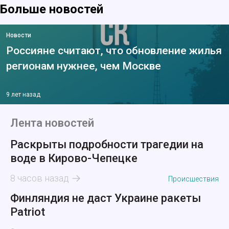
Больше новостей
Новости
Россияне считают, что обновление жилья
регионам нужнее, чем Москве
9 лет назад
Лента новостей
Раскрыты подробности трагедии на
воде в Кирово-Чепецке
8 часов назад
Происшествия
Финляндия не даст Украине ракеты
Patriot