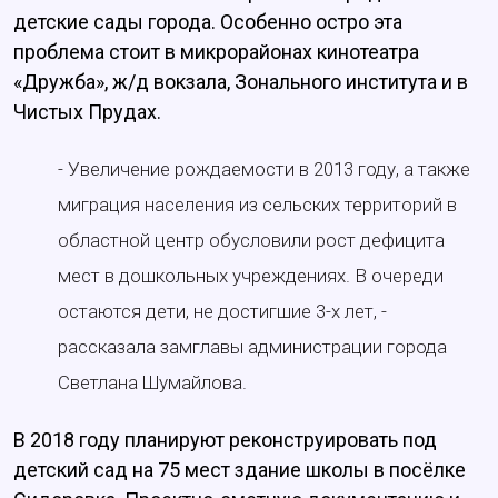
детские сады города. Особенно остро эта
проблема стоит в микрорайонах кинотеатра
«Дружба», ж/д вокзала, Зонального института и в
Чистых Прудах.
- Увеличение рождаемости в 2013 году, а также
миграция населения из сельских территорий в
областной центр обусловили рост дефицита
мест в дошкольных учреждениях. В очереди
остаются дети, не достигшие 3-х лет, -
рассказала замглавы администрации города
Светлана Шумайлова.
В 2018 году планируют реконструировать под
детский сад на 75 мест здание школы в посёлке