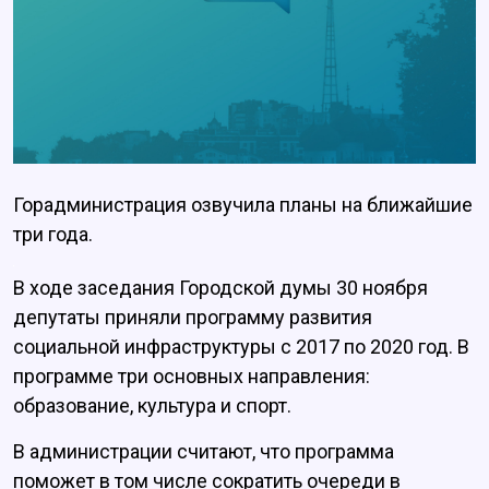
Горадминистрация озвучила планы на ближайшие
три года.
В ходе заседания Городской думы 30 ноября
депутаты приняли программу развития
социальной инфраструктуры с 2017 по 2020 год. В
программе три основных направления:
образование, культура и спорт.
В администрации считают, что программа
поможет в том числе сократить очереди в