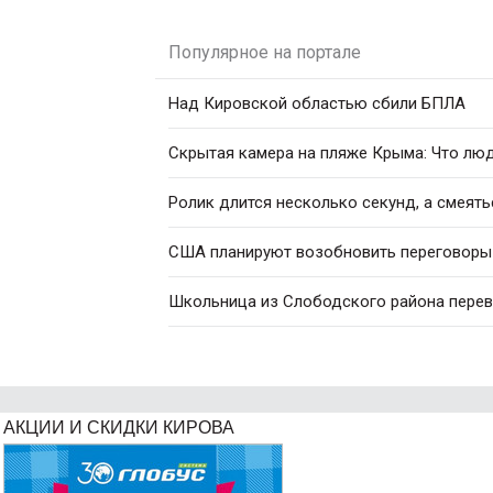
Популярное на портале
Над Кировской областью сбили БПЛА
Скрытая камера на пляже Крыма: Что люди
Ролик длится несколько секунд, а смеять
США планируют возобновить переговоры 
Школьница из Слободского района перев
АКЦИИ И СКИДКИ КИРОВА