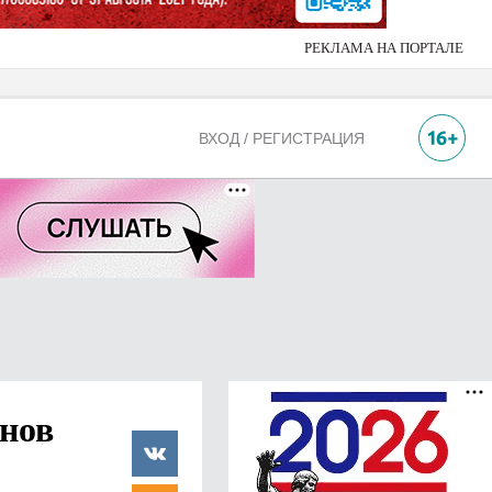
РЕКЛАМА НА ПОРТАЛЕ
ВХОД / РЕГИСТРАЦИЯ
онов