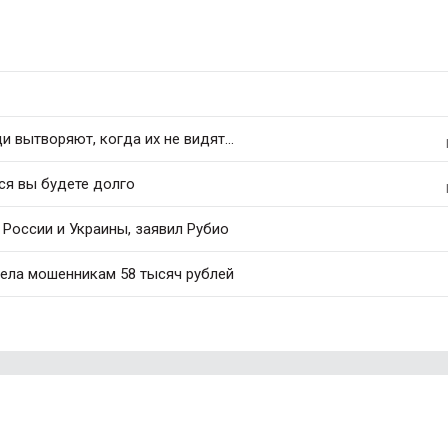
 вытворяют, когда их не видят...
ся вы будете долго
России и Украины, заявил Рубио
ела мошенникам 58 тысяч рублей