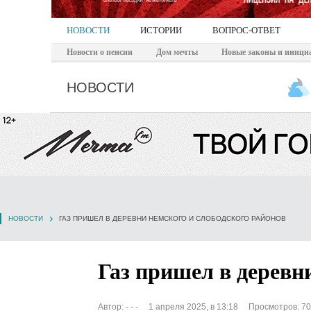
НОВОСТИ
ИСТОРИИ
ВОПРОС-ОТВЕТ
Новости о пенсии
Дом мечты
Новые законы и иници
НОВОСТИ
НОВОСТИ
ГАЗ ПРИШЕЛ В ДЕРЕВНИ НЕМСКОГО И СЛОБОДСКОГО РАЙОНОВ
Газ пришел в деревн
Автор:
- - -
1 апреля 2025, в 13:18
Просмотров: 7