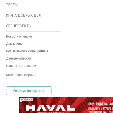
ТЕСТЫ
КНИГА ДОБРЫХ ДЕЛ
СПЕЦПРОЕКТЫ
Новости о пенсии
Дом мечты
Новые законы и инициативы
Дачные хитрости
Написать редакции
Мобильная версия
Реклама на портале
РЕКЛАМА