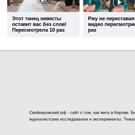
Этот танец невесты
Ржу не переставая
оставит вас без слов!
видео пересмотри
Пересмотрела 10 раз
раз
Свойкировский.рф - сайт о том, как жить в Кирове.
журналистские исследования и эксперименты. Темат