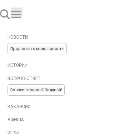
НОВОСТИ
Предложить свою новость
ИСТОРИИ
ВОПРОС-ОТВЕТ
Волнует вопрос? Задавай!
ВАКАНСИИ
АФИША
ИГРЫ