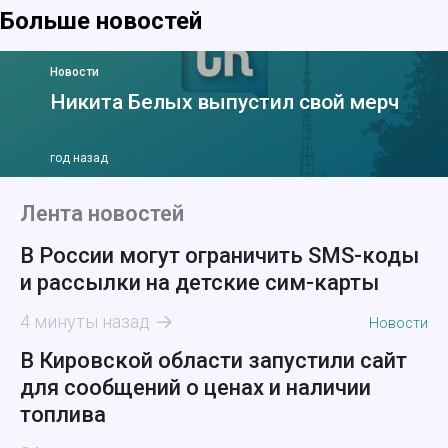
Больше новостей
Новости
Никита Белых выпустил свой мерч
год назад
Лента новостей
В России могут ограничить SMS-коды
и рассылки на детские сим-карты
4 минуты назад
Новости
В Кировской области запустили сайт
для сообщений о ценах и наличии
топлива