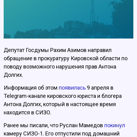
Депутат Госдумы Рахим Азимов направил
обращение в прокуратуру Кировской области по
поводу возможного нарушения прав Антона
Долгих.
Информация об этом
появилась
9 апреля в
Telegram-канале кировского юриста и блогера
Антона Долгих, который в настоящее время
находится в СИЗО.
Ранее мы писали, что Руслан Мамедов
покинул
камеру СИЗО-1. Его отпустили под домашний