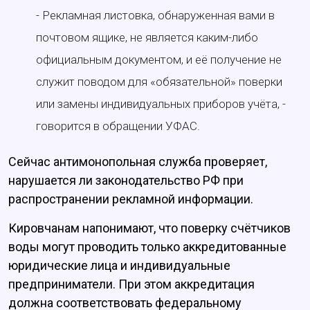
- Рекламная листовка, обнаруженная вами в
почтовом ящике, не является каким-либо
официальным документом, и её получение не
служит поводом для «обязательной» поверки
или замены индивидуальных приборов учёта, -
говорится в обращении УФАС.
Сейчас антимонопольная служба проверяет,
нарушается ли законодательство РФ при
распространении рекламной информации.
Кировчанам напонимают, что поверку счётчиков
воды могут проводить только аккредитованные
юридические лица и индивидуальные
предприниматели. При этом аккредитация
должна соответствовать федеральному