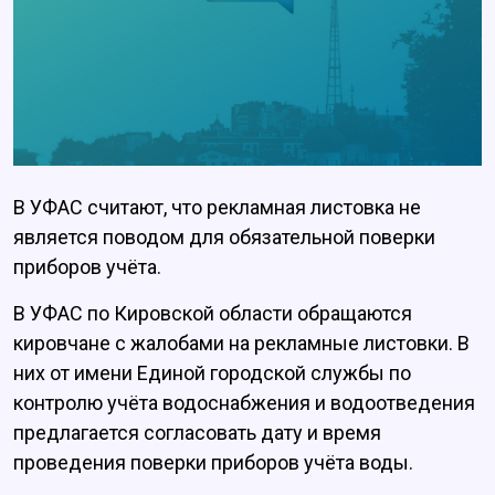
В УФАС считают, что рекламная листовка не
является поводом для обязательной поверки
приборов учёта.
В УФАС по Кировской области обращаются
кировчане с жалобами на рекламные листовки. В
них от имени Единой городской службы по
контролю учёта водоснабжения и водоотведения
предлагается согласовать дату и время
проведения поверки приборов учёта воды.