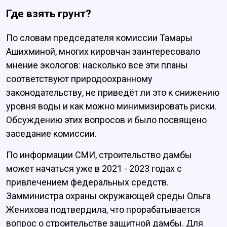
Где взять грунт?
По словам председателя комиссии Тамары
Ашихминой, многих кировчан заинтересовало
мнение экологов: насколько все эти планы
соответствуют природоохранному
законодательству, не приведёт ли это к снижению
уровня воды и как можно минимизировать риски.
Обсуждению этих вопросов и было посвящено
заседание комиссии.
По информации СМИ, строительство дамбы
может начаться уже в 2021 - 2023 годах с
привлечением федеральных средств.
Замминистра охраны окружающей среды Ольга
Женихова подтвердила, что прорабатывается
вопрос о строительстве защитной дамбы. Для