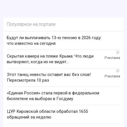
Популярное на портале
Будут ли выплачивать 13-ю пенсию в 2026 году:
что известно на сегодня
i
Скрытая камера на пляже Крыма: Что люди
вытворяют, когда их не видят...
i
Этот танец невесты оставит вас без слов!
Пересмотрела 10 раз
«Единая Россия» стала первой в федеральном
бюллетене на выборах в Госдуму
ЦУР Кировской области обработал 1655
обращений за неделю