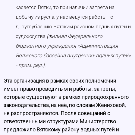
касается Вятки, то при наличии запрета на
добычу из русла, у нас ведутся работы по
дноуглублению Вятским районом водных путей и
судоходства
(филиал Федерального
бюджетного учреждения «Администрация
Волжского бассейна внутренних водных путей»
- прим. ред.)
.
Эта организация в рамках своих полномочий
имеет право проводить эти работы: запреты,
которые существуют в рамках природоохранного
законодательства, на неё, по словам Жениховой,
не распространяются. После совещаний с
ответственными структурами Министерство
предложило Вятскому району водных путей и