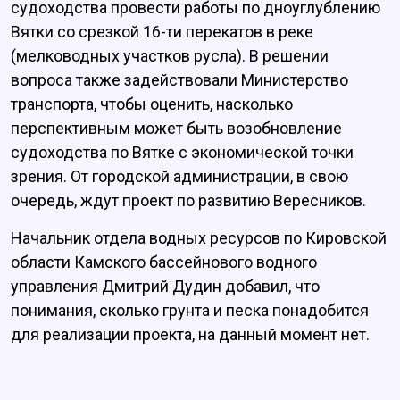
судоходства провести работы по дноуглублению
Вятки со срезкой 16-ти перекатов в реке
(мелководных участков русла). В решении
вопроса также задействовали Министерство
транспорта, чтобы оценить, насколько
перспективным может быть возобновление
судоходства по Вятке с экономической точки
зрения. От городской администрации, в свою
очередь, ждут проект по развитию Вересников.
Начальник отдела водных ресурсов по Кировской
области Камского бассейнового водного
управления Дмитрий Дудин добавил, что
понимания, сколько грунта и песка понадобится
для реализации проекта, на данный момент нет.