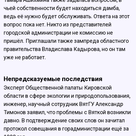
чьей собственности будет находиться дамба,
ведь её нужно будет обслуживать. Ответа на этот
вопрос пока нет. Никто из представителей
городской администрации не комиссию не
пришёл. Приглашали также зампреда областного
правительства Владислава Кадырова, но он там
уже не работает.
Непредсказуемые последствия
Эксперт Общественной палаты Кировской
области в сфере экологии и природопользования,
инженер, научный сотрудник ВятГУ Александр
Тимонов заявил, что проблемы с Вяткой возникли
давно. В подтверждение своих слов он зачитал
протокол совещания в горадминистрации ещё за