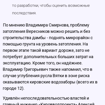
то разработки, чтобы оценить возможные
последствия.
По мнению Владимира Смирнова, проблему
затопления Вересников можно решить и без
строительства дамбы - поднять микрорайон с
помощью грунта на уровень затопления. На
первом этапе такой вариант дороже, зато не
потребует дополнительных больших затрат на
эксплуатацию. Кроме того, он надёжнее.
Владимир Григорьевич также напомнил, что в
случае углубления русла Вятки в зоне риска
оказываются кировские водозаборы (всего их в
городе 12).
Удивлён непоследовательностью властей и
главный инженер «Кировводпроекта» Алексей