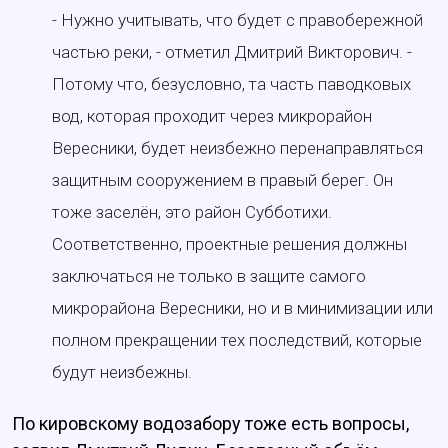
- Нужно учитывать, что будет с правобережной
частью реки, - отметил Дмитрий Викторович. -
Потому что, безусловно, та часть паводковых
вод, которая проходит через микрорайон
Вересники, будет неизбежно перенаправляться
защитным сооружением в правый берег. Он
тоже заселён, это район Субботихи.
Соответственно, проектные решения должны
заключаться не только в защите самого
микрорайона Вересники, но и в минимизации или
полном прекращении тех последствий, которые
будут неизбежны.
По кировскому водозабору тоже есть вопросы,