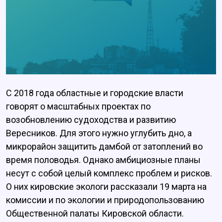
С 2018 года областные и городские власти
говорят о масштабных проектах по
возобновлению судоходства и развитию
Вересников. Для этого нужно углубить дно, а
микрорайон защитить дамбой от затоплений во
время половодья. Однако амбициозные планы
несут с собой целый комплекс проблем и рисков.
О них кировские экологи рассказали 19 марта на
комиссии и по экологии и природопользованию
Общественной палаты Кировской области.