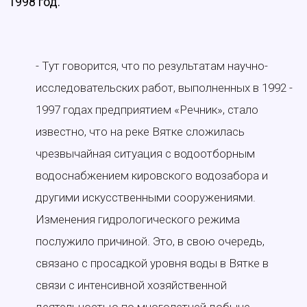
1998 год.
- Тут говорится, что по результатам научно-
исследовательских работ, выполненных в 1992 -
1997 годах предприятием «Речник», стало
известно, что на реке Вятке сложилась
чрезвычайная ситуация с водоотборным
водоснабжением кировского водозабора и
другими искусственными сооружениями.
Изменения гидрологического режима
послужило причиной. Это, в свою очередь,
связано с просадкой уровня воды в Вятке в
связи с интенсивной хозяйственной