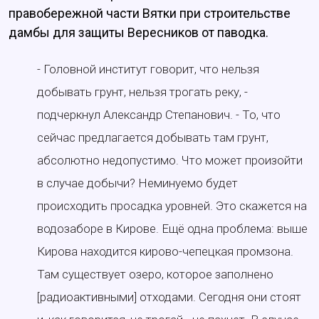
правобережной части Вятки при строительстве
дамбы для защиты Вересников от паводка.
- Головной институт говорит, что нельзя
добывать грунт, нельзя трогать реку, -
подчеркнул Александр Степанович. - То, что
сейчас предлагается добывать там грунт,
абсолютно недопустимо. Что может произойти
в случае добычи? Неминуемо будет
происходить просадка уровней. Это скажется на
водозаборе в Кирове. Ещё одна проблема: выше
Кирова находится кирово-чепецкая промзона.
Там существует озеро, которое заполнено
[радиоактивными] отходами. Сегодня они стоят