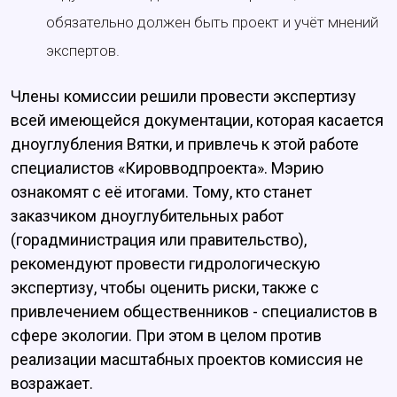
обязательно должен быть проект и учёт мнений
экспертов.
Члены комиссии решили провести экспертизу
всей имеющейся документации, которая касается
дноуглубления Вятки, и привлечь к этой работе
специалистов «Кировводпроекта». Мэрию
ознакомят с её итогами. Тому, кто станет
заказчиком дноуглубительных работ
(горадминистрация или правительство),
рекомендуют провести гидрологическую
экспертизу, чтобы оценить риски, также с
привлечением общественников - специалистов в
сфере экологии. При этом в целом против
реализации масштабных проектов комиссия не
возражает.