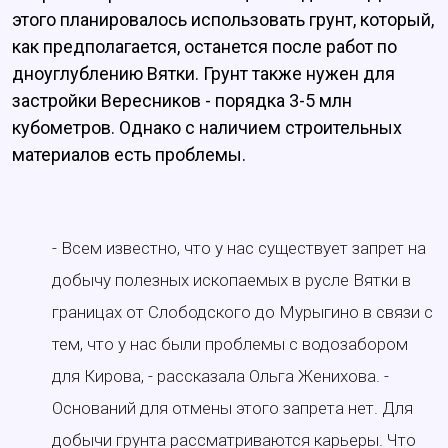
этого планировалось использовать грунт, который,
как предполагается, останется после работ по
дноуглублению Вятки. Грунт также нужен для
застройки Вересников - порядка 3-5 млн
кубометров. Однако с наличием строительных
материалов есть проблемы.
- Всем известно, что у нас существует запрет на
добычу полезных ископаемых в русле Вятки в
границах от Слободского до Мурыгино в связи с
тем, что у нас были проблемы с водозабором
для Кирова, - рассказала Ольга Женихова. -
Оснований для отмены этого запрета нет. Для
добычи грунта рассматриваются карьеры. Что