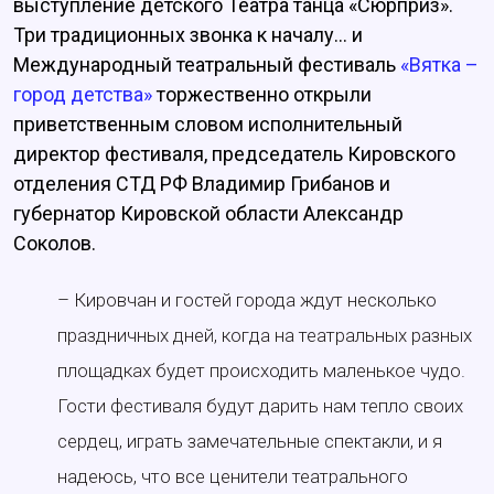
выступление детского Театра танца «Сюрприз».
Три традиционных звонка к началу... и
Международный театральный фестиваль
«Вятка –
город детства»
торжественно открыли
приветственным словом исполнительный
директор фестиваля, председатель Кировского
отделения СТД РФ Владимир Грибанов и
губернатор Кировской области Александр
Соколов.
– Кировчан и гостей города ждут несколько
праздничных дней, когда на театральных разных
площадках будет происходить маленькое чудо.
Гости фестиваля будут дарить нам тепло своих
сердец, играть замечательные спектакли, и я
надеюсь, что все ценители театрального