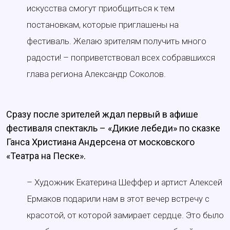
искусства смогут приобщиться к тем
постановкам, которые приглашены на
фестиваль. Желаю зрителям получить много
радости! – поприветствовал всех собравшихся
глава региона Александр Соколов.
Сразу после зрителей ждал первый в афише
фестиваля спектакль – «Дикие лебеди» по сказке
Ганса Христиана Андерсена от московского
«Театра на Песке».
– Художник Екатерина Шеффер и артист Алексей
Ермаков подарили нам в этот вечер встречу с
красотой, от которой замирает сердце. Это было