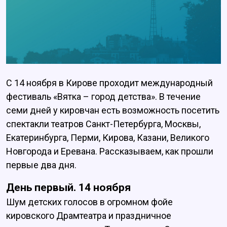
С 14 ноября в Кирове проходит международный
фестиваль «Вятка – город детства». В течение
семи дней у кировчан есть возможность посетить
спектакли театров Санкт-Петербурга, Москвы,
Екатеринбурга, Перми, Кирова, Казани, Великого
Новгорода и Еревана. Рассказываем, как прошли
первые два дня.
День первый. 14 ноября
Шум детских голосов в огромном фойе
кировского Драмтеатра и праздничное