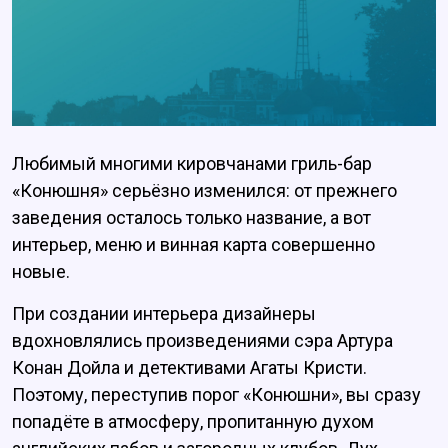
Любимый многими кировчанами гриль-бар
«Конюшня» серьёзно изменился: от прежнего
заведения осталось только название, а вот
интерьер, меню и винная карта совершенно
новые.
При создании интерьера дизайнеры
вдохновлялись произведениями сэра Артура
Конан Дойла и детективами Агаты Кристи.
Поэтому, переступив порог «Конюшни», вы сразу
попадёте в атмосферу, пропитанную духом