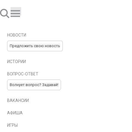
НОВОСТИ
Предложить свою новость
ИСТОРИИ
ВОПРОС-ОТВЕТ
Волнует вопрос? Задавай!
ВАКАНСИИ
АФИША
ИГРЫ