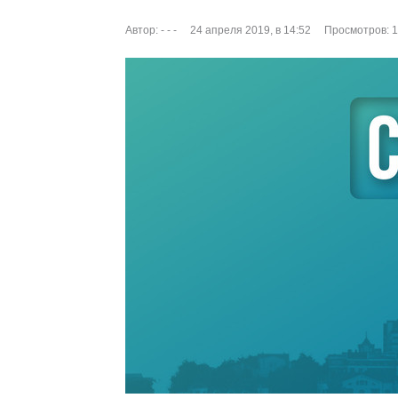
Автор:
- - -
24 апреля 2019, в 14:52
Просмотров: 