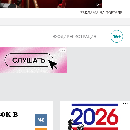
РЕКЛАМА НА ПОРТАЛЕ
ВХОД / РЕГИСТРАЦИЯ
ок в