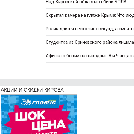
Над Кировской областью сбили БПЛА
Скрытая камера на пляже Крыма: Что люди
Ролик длится несколько секунд, а смеять
Студентка из Оричевского района лишила
Афиша событий на выходные 8 и 9 август
АКЦИИ И СКИДКИ КИРОВА