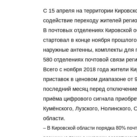
С 15 апреля на территории Кировск
содействие переходу жителей реги
В почтовых отделениях Кировской о
стартовал в конце ноября прошлого
наружные антенны, комплекты для 
580 отделениях почтовой связи реги
Всего с ноября 2018 года жители К
приставок в ценовом диапазоне от 
последний месяц перед отключение
приёма цифрового сигнала приобрет
Кумёнского, Лузского, Нолинского, 
области.
– В Кировской области порядка 80% почт