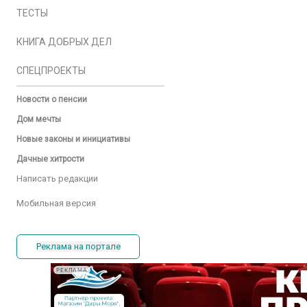
ТЕСТЫ
КНИГА ДОБРЫХ ДЕЛ
СПЕЦПРОЕКТЫ
Новости о пенсии
Дом мечты
Новые законы и инициативы
Дачные хитрости
Написать редакции
Мобильная версия
Реклама на портале
РЕКЛАМА