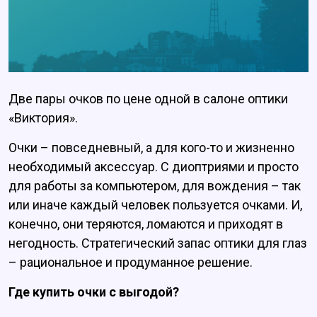
Две пары очков по цене одной в салоне оптики
«Виктория».
Очки – повседневный, а для кого-то и жизненно
необходимый аксессуар. С диоптриями и просто
для работы за компьютером, для вождения – так
или иначе каждый человек пользуется очками. И,
конечно, они теряются, ломаются и приходят в
негодность. Стратегический запас оптики для глаз
– рациональное и продуманное решение.
Где купить очки с выгодой?