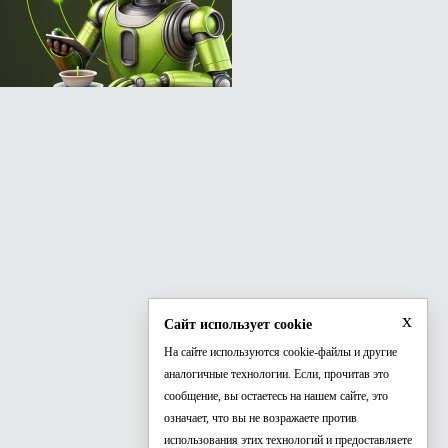
x
Сайт использует cookie
На сайте используются cookie-файлы и другие
аналогичные технологии. Если, прочитав это
сообщение, вы остаетесь на нашем сайте, это
означает, что вы не возражаете против
использования этих технологий и предоставляете