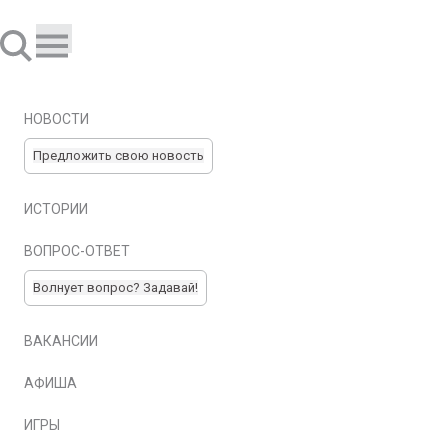
НОВОСТИ
Предложить свою новость
ИСТОРИИ
ВОПРОС-ОТВЕТ
Волнует вопрос? Задавай!
ВАКАНСИИ
АФИША
ИГРЫ