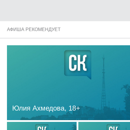
АФИША РЕКОМЕНДУЕТ
Юлия Ахмедова,
18+