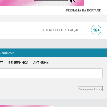
РЕКЛАМА НА ПОРТАЛЕ
ВХОД / РЕГИСТРАЦИЯ
ь событие
РТ
ВЕЧЕРИНКИ
АКТИВНЫМ
Расширенный поиск