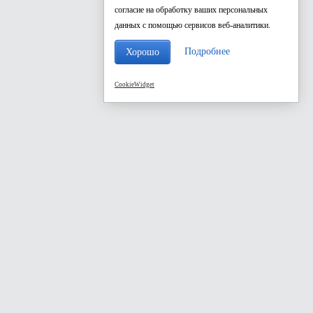
согласие на обработку ваших персональных
данных с помощью сервисов веб-аналитики.
Подробнее
Хорошо
CookieWidget