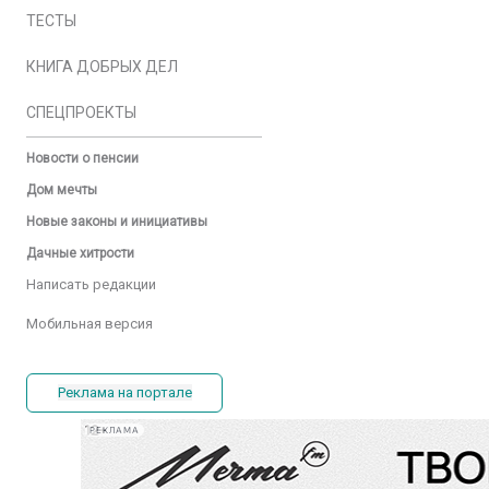
ТЕСТЫ
КНИГА ДОБРЫХ ДЕЛ
СПЕЦПРОЕКТЫ
Новости о пенсии
Дом мечты
Новые законы и инициативы
Дачные хитрости
Написать редакции
Мобильная версия
Реклама на портале
РЕКЛАМА