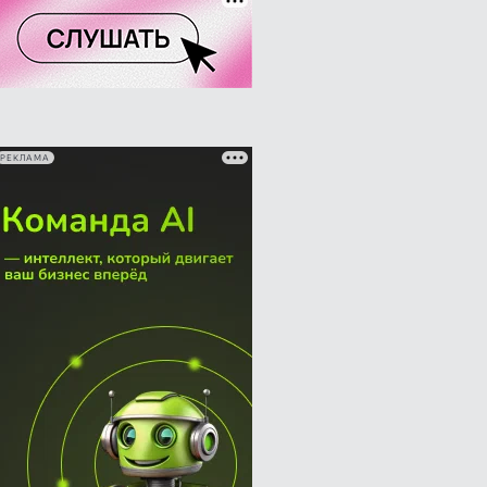
РЕКЛАМА