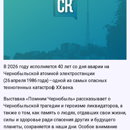
В 2026 году исполняется 40 лет со дня аварии на
Чернобыльской атомной электростанции
(26 апреля 1986 года) – одной из самых опасных
техногенных катастроф XX века.
Выставка «Помним Чернобыль» рассказывает о
Чернобыльской трагедии и героизме ликвидаторов, а
также о том, как память о людях, отдавших свои жизни,
силы и здоровье ради спасения других и будущего
планеты, сохраняется в наши дни. Особое внимание