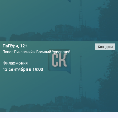
ПаПУри,
12+
Концерты
Павел Пиковский и Василий Уриевский
Филармония
13 сентября в 19:00