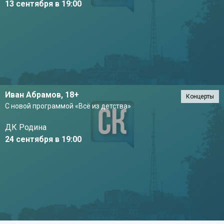
13 сентября в 19:00
Иван Абрамов,
18+
Концерты
С новой программой «Всё из детства»
ДК Родина
24 сентября в 19:00