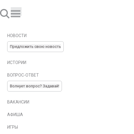
НОВОСТИ
Предложить свою новость
ИСТОРИИ
ВОПРОС-ОТВЕТ
Волнует вопрос? Задавай!
ВАКАНСИИ
АФИША
ИГРЫ