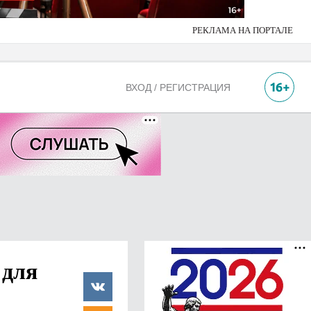
РЕКЛАМА НА ПОРТАЛЕ
ВХОД / РЕГИСТРАЦИЯ
 для