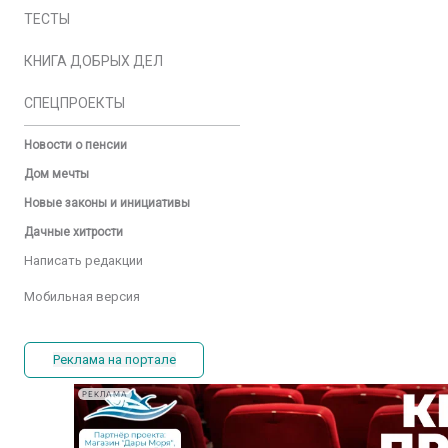
ТЕСТЫ
КНИГА ДОБРЫХ ДЕЛ
СПЕЦПРОЕКТЫ
Новости о пенсии
Дом мечты
Новые законы и инициативы
Дачные хитрости
Написать редакции
Мобильная версия
Реклама на портале
РЕКЛАМА