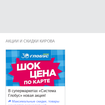
АКЦИИ И СКИДКИ КИРОВА
В супермаркетах «Система
Глобус» новая акция!
Максимальные скидки, товары