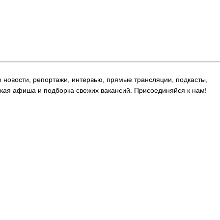
е новости, репортажи, интервью, прямые трансляции, подкасты,
кая афиша и подборка свежих вакансий. Присоединяйся к нам!