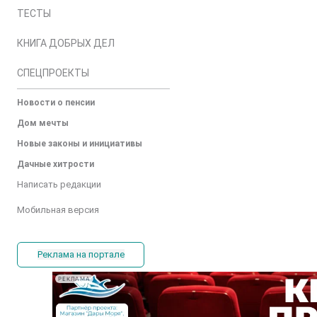
ТЕСТЫ
КНИГА ДОБРЫХ ДЕЛ
СПЕЦПРОЕКТЫ
Новости о пенсии
Дом мечты
Новые законы и инициативы
Дачные хитрости
Написать редакции
Мобильная версия
Реклама на портале
РЕКЛАМА