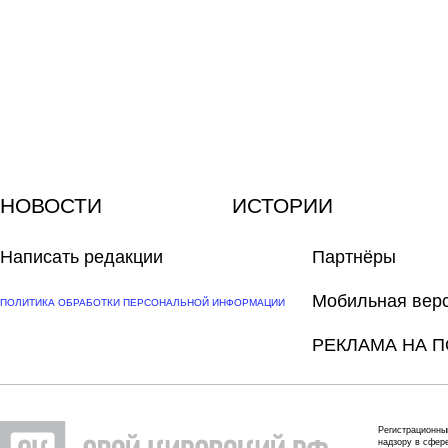
НОВОСТИ
ИСТОРИИ
Написать редакции
Партнёры
Мобильная вер
ПОЛИТИКА ОБРАБОТКИ ПЕРСОНАЛЬНОЙ ИНФОРМАЦИИ
РЕКЛАМА НА П
Регистрационны
надзору в сфер