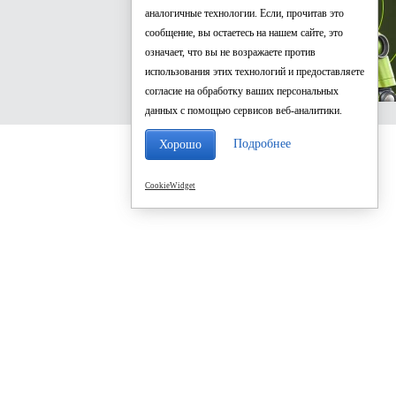
аналогичные технологии. Если, прочитав это
сообщение, вы остаетесь на нашем сайте, это
означает, что вы не возражаете против
использования этих технологий и предоставляете
согласие на обработку ваших персональных
данных с помощью сервисов веб-аналитики.
Подробнее
Хорошо
CookieWidget