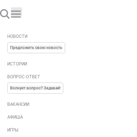
НОВОСТИ
Предложить свою новость
ИСТОРИИ
ВОПРОС-ОТВЕТ
Волнует вопрос? Задавай!
ВАКАНСИИ
АФИША
ИГРЫ