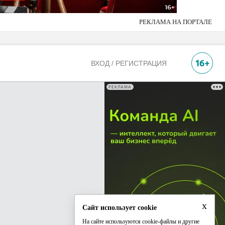
РЕКЛАМА НА ПОРТАЛЕ
ВХОД / РЕГИСТРАЦИЯ
РЕКЛАМА
x
Сайт использует cookie
На сайте используются cookie-файлы и другие