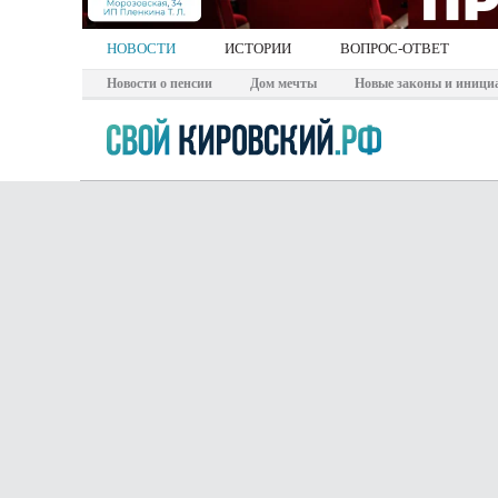
НОВОСТИ
ИСТОРИИ
ВОПРОС-ОТВЕТ
Новости о пенсии
Дом мечты
Новые законы и иници