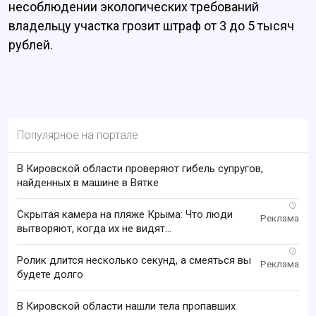
несоблюдении экологических требований
владельцу участка грозит штраф от 3 до 5 тысяч
рублей.
Популярное на портале
В Кировской области проверяют гибель супругов,
найденных в машине в Вятке
i
Скрытая камера на пляже Крыма: Что люди
вытворяют, когда их не видят...
i
Ролик длится несколько секунд, а смеяться вы
будете долго
В Кировской области нашли тела пропавших