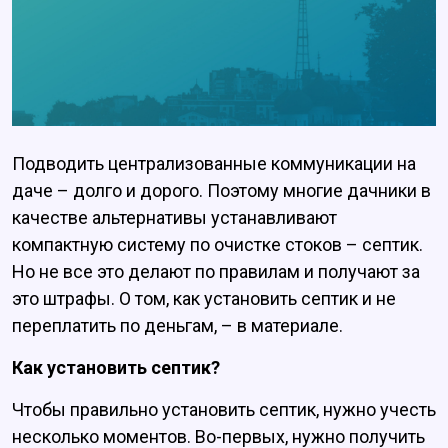
Подводить централизованные коммуникации на
даче – долго и дорого. Поэтому многие дачники в
качестве альтернативы устанавливают
компактную систему по очистке стоков – септик.
Но не все это делают по правилам и получают за
это штрафы. О том, как установить септик и не
переплатить по деньгам, – в материале.
Как установить септик?
Чтобы правильно установить септик, нужно учесть
несколько моментов. Во-первых, нужно получить