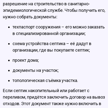
разрешение на строительство в санитарно-
эпидемиологической службе. Чтобы получить его,
нужно собрать документы:
техпаспорт сооружения – его можно заказать
в специализированной организации;
схема устройства септика – её дадут в
организации, где вы покупаете септик;
проект дома;
документы на участок;
топологическая съёмка участка.
Если септик накопительный или работает с
переливом, придётся заключить договор на вывоз
отходов. Этот документ также нужно включить в