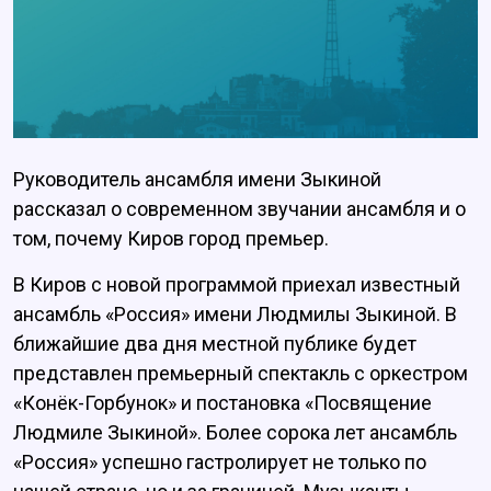
Руководитель ансамбля имени Зыкиной
рассказал о современном звучании ансамбля и о
том, почему Киров город премьер.
В Киров с новой программой приехал известный
ансамбль «Россия» имени Людмилы Зыкиной. В
ближайшие два дня местной публике будет
представлен премьерный спектакль с оркестром
«Конёк-Горбунок» и постановка «Посвящение
Людмиле Зыкиной». Более сорока лет ансамбль
«Россия» успешно гастролирует не только по