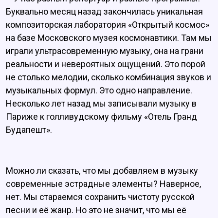
Буквально месяц назад закончилась уникальная
композиторская лаборатория «Открытый космос»
на базе Московского музея космонавтики. Там мы
играли ультрасовременную музыку, она на грани
реальности и невероятных ощущений. Это порой
не столько мелодии, сколько комбинация звуков и
музыкальных формул. Это одно направление.
Несколько лет назад мы записывали музыку в
Париже к голливудскому фильму «Отель Гранд
Будапешт».
Можно ли сказать, что мы добавляем в музыку
современные эстрадные элементы? Наверное,
нет. Мы стараемся сохранить чистоту русской
песни и её жанр. Но это не значит, что мы её