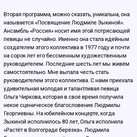
Вторая программа, можно сказать, уникальна, она
называется «Посвящение Людмиле Зыкиной».
Ансамбль «Россия» носит имя этой потрясающей
певицы не случайно. Именно она стала идейным
создателем этого коллектива в 1977 году и почти
на сорок лет его бессменным художественным
руководителем. Последние шесть лет мы живём
самостоятельно. Мне выпала честь стать
руководителем этого коллектива. С нами приехала
удивительная молодая и талантливая певица
Ольга Чиркова, которая в своё время получила
некое сценическое благословение Людмилы
Георгиевны. На юбилейном концерте, когда
Зыкиной исполнилось 80 лет, Ольга исполнила
«Растёт в Волгограде берёзка». Людмила