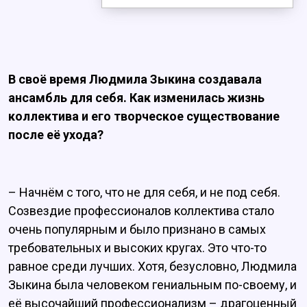
В своё время Людмила Зыкина создавала
ансамбль для себя. Как изменилась жизнь
коллектива и его творческое существование
после её ухода?
– Начнём с того, что не для себя, и не под себя.
Созвездие профессионалов коллектива стало
очень популярным и было признано в самых
требовательных и высоких кругах. Это что-то
равное среди лучших. Хотя, безусловно, Людмила
Зыкина была человеком гениальным по-своему, и
её высочайший профессионализм – драгоценный