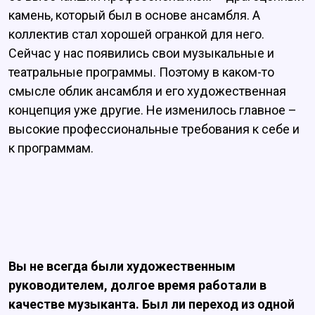
камень, который был в основе ансамбля. А
коллектив стал хорошей огранкой для него.
Сейчас у нас появились свои музыкальные и
театральные программы. Поэтому в каком-то
смысле облик ансамбля и его художественная
концепция уже другие. Не изменилось главное –
высокие профессиональные требования к себе и
к программам.
Вы не всегда были художественным
руководителем, долгое время работали в
качестве музыканта. Был ли переход из одной