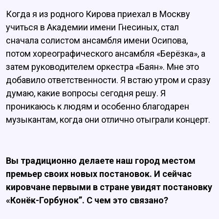
Когда я из родного Кирова приехал в Москву
учиться в Академии имени Гнесиных, стал
сначала солистом ансамбля имени Осипова,
потом хореографического ансамбля «Берёзка», а
затем руководителем оркестра «Баян». Мне это
добавило ответственности. Я встаю утром и сразу
думаю, какие вопросы сегодня решу. Я
проникаюсь к людям и особенно благодарен
музыкантам, когда они отлично отыграли концерт.
Вы традиционно делаете наш город местом
премьер своих новых постановок. И сейчас
кировчане первыми в стране увидят постановку
«Конёк-Горбунок”. С чем это связано?