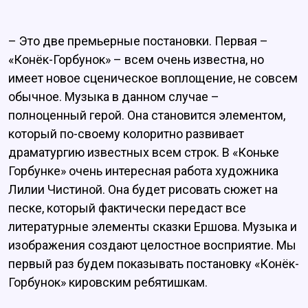
– Это две премьерные постановки. Первая –
«Конёк-Горбунок» – всем очень известна, но
имеет новое сценическое воплощение, не совсем
обычное. Музыка в данном случае –
полноценный герой. Она становится элементом,
который по-своему колоритно развивает
драматургию известных всем строк. В «Коньке
Горбунке» очень интересная работа художника
Лилии Чистиной. Она будет рисовать сюжет на
песке, который фактически передаст все
литературные элементы сказки Ершова. Музыка и
изображения создают целостное восприятие. Мы
первый раз будем показывать постановку «Конёк-
Горбунок» кировским ребятишкам.