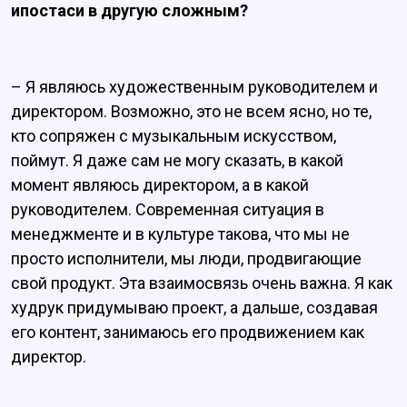
ипостаси в другую сложным?
– Я являюсь художественным руководителем и
директором. Возможно, это не всем ясно, но те,
кто сопряжен с музыкальным искусством,
поймут. Я даже сам не могу сказать, в какой
момент являюсь директором, а в какой
руководителем. Современная ситуация в
менеджменте и в культуре такова, что мы не
просто исполнители, мы люди, продвигающие
свой продукт. Эта взаимосвязь очень важна. Я как
худрук придумываю проект, а дальше, создавая
его контент, занимаюсь его продвижением как
директор.