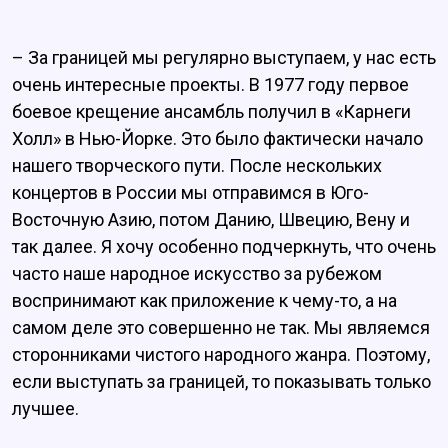
– За границей мы регулярно выступаем, у нас есть
очень интересные проекты. В 1977 году первое
боевое крещение ансамбль получил в «Карнеги
Холл» в Нью-Йорке. Это было фактически начало
нашего творческого пути. После нескольких
концертов в России мы отправимся в Юго-
Восточную Азию, потом Данию, Швецию, Вену и
так далее. Я хочу особенно подчеркнуть, что очень
часто наше народное искусство за рубежом
воспринимают как приложение к чему-то, а на
самом деле это совершенно не так. Мы являемся
сторонниками чистого народного жанра. Поэтому,
если выступать за границей, то показывать только
лучшее.