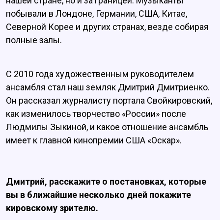
нашей стране, но и за границей. Музыканты
побывали в Лондоне, Германии, США, Китае,
Северной Корее и других странах, везде собирая
полные залы.
С 2010 года художественным руководителем
ансамбля стал наш земляк Дмитрий Дмитриенко.
Он рассказал журналисту портала Свойкировский,
как изменилось творчество «России» после
Людмилы Зыкиной, и какое отношение ансамбль
имеет к главной кинопремии США «Оскар».
Дмитрий, расскажите о постановках, которые
вы в ближайшие несколько дней покажите
кировскому зрителю.