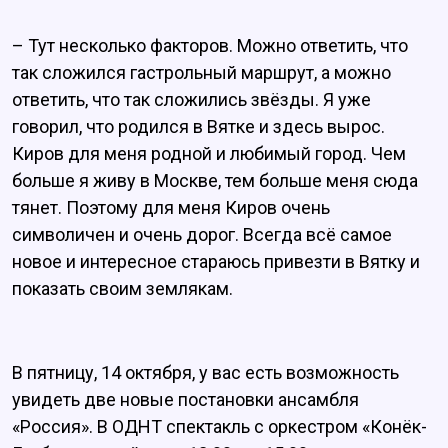
– Тут несколько факторов. Можно ответить, что
так сложился гастрольный маршрут, а можно
ответить, что так сложились звёзды. Я уже
говорил, что родился в Вятке и здесь вырос.
Киров для меня родной и любимый город. Чем
больше я живу в Москве, тем больше меня сюда
тянет. Поэтому для меня Киров очень
символичен и очень дорог. Всегда всё самое
новое и интересное стараюсь привезти в Вятку и
показать своим землякам.
В пятницу, 14 октября, у вас есть возможность
увидеть две новые постановки ансамбля
«Россия». В ОДНТ спектакль с оркестром «Конёк-