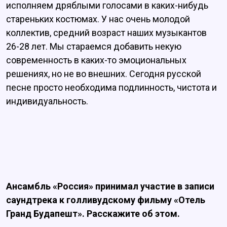
исполняем дряблыми голосами в каких-нибудь
стареньких костюмах. У нас очень молодой
коллектив, средний возраст наших музыкантов
26-28 лет. Мы стараемся добавить некую
современность в каких-то эмоциональных
решениях, но не во внешних. Сегодня русской
песне просто необходима подлинность, чистота и
индивидуальность.
Ансамбль «Россия» принимал участие в записи
саундтрека к голливудскому фильму «Отель
Гранд Будапешт». Расскажите об этом.