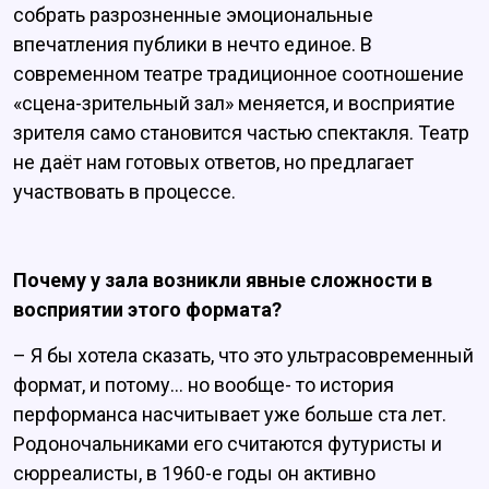
собрать разрозненные эмоциональные
впечатления публики в нечто единое. В
современном театре традиционное соотношение
«сцена-зрительный зал» меняется, и восприятие
зрителя само становится частью спектакля. Театр
не даёт нам готовых ответов, но предлагает
участвовать в процессе.
Почему у зала возникли явные сложности в
восприятии этого формата?
– Я бы хотела сказать, что это ультрасовременный
формат, и потому... но вообще- то история
перформанса насчитывает уже больше ста лет.
Родоночальниками его считаются футуристы и
сюрреалисты, в 1960-е годы он активно