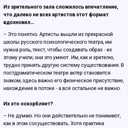
Из зрительного зала сложилось впечатление,
что далеко не всех артистов этот формат
вдохновил…
– Это понятно. Артисты вышли из прекрасной
школы русского психологического театра, им
нужна роль, текст, чтобы создавать образ - их
этому учили, они это умеют. Им, как и зрителю,
трудно принять другую систему существования. В
постдраматическом театре актёр становится
знаком, здесь важно его физическое присутствие,
нахождение в потоке - а всё остальное не важно.
Их это оскорбляет?
– Не думаю. Но они действительно не понимают,
как в этом сосуществовать. Хотя практика