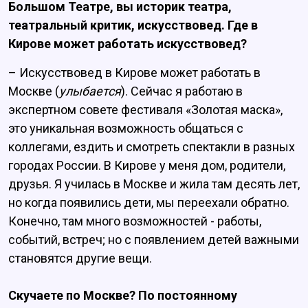
Большом Театре, вы историк театра,
театральный критик, искусствовед. Где в
Кирове может работать искусствовед?
– Искусствовед в Кирове может работать в
Москве (
улыбается
). Сейчас я работаю в
экспертном совете фестиваля «Золотая маска»,
это уникальная возможность общаться с
коллегами, ездить и смотреть спектакли в разных
городах России. В Кирове у меня дом, родители,
друзья. Я училась в Москве и жила там десять лет,
но когда появились дети, мы переехали обратно.
Конечно, там много возможностей - работы,
событий, встреч; но с появлением детей важными
становятся другие вещи.
Скучаете по Москве? По постоянному