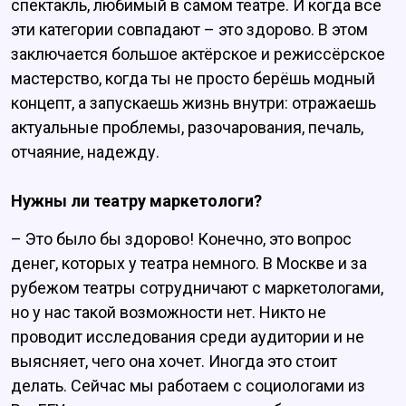
спектакль, любимый в самом театре. И когда все
эти категории совпадают – это здорово. В этом
заключается большое актёрское и режиссёрское
мастерство, когда ты не просто берёшь модный
концепт, а запускаешь жизнь внутри: отражаешь
актуальные проблемы, разочарования, печаль,
отчаяние, надежду.
Нужны ли театру маркетологи?
– Это было бы здорово! Конечно, это вопрос
денег, которых у театра немного. В Москве и за
рубежом театры сотрудничают с маркетологами,
но у нас такой возможности нет. Никто не
проводит исследования среди аудитории и не
выясняет, чего она хочет. Иногда это стоит
делать. Сейчас мы работаем с социологами из