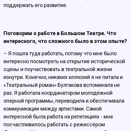
поддержать его развитие.
Поговорим о работе в Большом Театре. Что
интересного, что сложного было в этом опыте?
– Я пошла туда работать, потому что мне было
интересно посмотреть на открытие исторической
сцены и поучаствовать в театральной жизни
изнутри. Конечно, никаких иллюзий я не питала и
«Театральный роман» Булгакова вспоминала не
раз. Я работала координатором молодёжной
оперной программы, переводила и обеспечивала
коммуникации между артистами. Самой
интересной была работа на репетициях - мне
посчастливилось работать с режиссёром