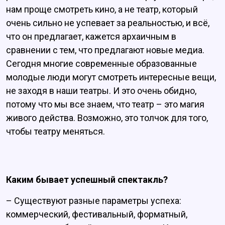
нам проще смотреть кино, а не театр, который
очень сильно не успевает за реальностью, и всё,
что он предлагает, кажется архаичным в
сравнении с тем, что предлагают новые медиа.
Сегодня многие современные образованные
молодые люди могут смотреть интересные вещи,
не заходя в наши театры. И это очень обидно,
потому что мы все знаем, что театр – это магия
живого действа. Возможно, это толчок для того,
чтобы театру меняться.
Каким бывает успешный спектакль?
– Существуют разные параметры успеха:
коммерческий, фестивальный, форматный,