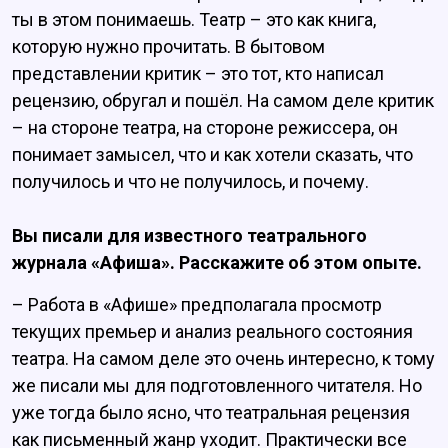
ты в этом понимаешь. Театр – это как книга,
которую нужно прочитать. В бытовом
представлении критик – это тот, кто написал
рецензию, обругал и пошёл. На самом деле критик
– на стороне театра, на стороне режиссера, он
понимает замысел, что и как хотели сказать, что
получилось и что не получилось, и почему.
Вы писали для известного театрального
журнала «Афиша». Расскажите об этом опыте.
– Работа в «Афише» предполагала просмотр
текущих премьер и анализ реального состояния
театра. На самом деле это очень интересно, к тому
же писали мы для подготовленного читателя. Но
уже тогда было ясно, что театральная рецензия
как письменный жанр уходит. Практически все