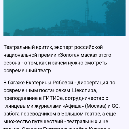
Театральный критик, эксперт российской
национальной премии «Золотая маска» этого
сезона - о том, как и зачем нужно смотреть
современный театр.
В багаже Екатерины Рябовой - диссертация по
современным постановкам Шекспира,
преподавание в ГИТИСе, сотрудничество с
глянцевыми журналами «Афиша» (Москва) и GQ,
работа переводчиком в Большом театре, а ещё
множество путешествий - театральных и не