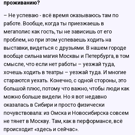
проживанию?
– Не успеваю - всё время оказываюсь там по
работе. Вообще, когда ты приезжаешь в
мегаполис как гость, ты не зависишь от его
проблем, но при этом успеваешь ходить на
выставки, видеться с друзьями. В нашем городе
вообще сильна магия Москвы и Петербурга, в том
смысле, что если нет работы – уезжай туда,
хочешь ходить в театры – уезжай туда. И многие
стараются уехать. Конечно, с одной стороны, это
большой плюс, потому что важно, чтобы люди как
можно больше видели. Но я вот недавно
оказалась в Сибири и просто физически
почувствовала: из Омска и Новосибирска совсем
не тянет в Москву. Там, как в перформансе, всё
происходит «здесь и сейчас».