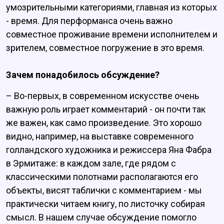
умозрительными категориями, главная из которых
- время. Для перформанса очень важно
совместное проживание времени исполнителем и
зрителем, совместное погружение в это время.
Зачем понадобилось обсуждение?
– Во-первых, в современном искусстве очень
важную роль играет комментарий - он почти так
же важен, как само произведение. Это хорошо
видно, например, на выставке современного
голландского художника и режиссера Яна Фабра
в Эрмитаже: в каждом зале, где рядом с
классическими полотнами располагаются его
объекты, висят таблички с комментарием - мы
практически читаем книгу, по листочку собирая
смысл. В нашем случае обсуждение помогло