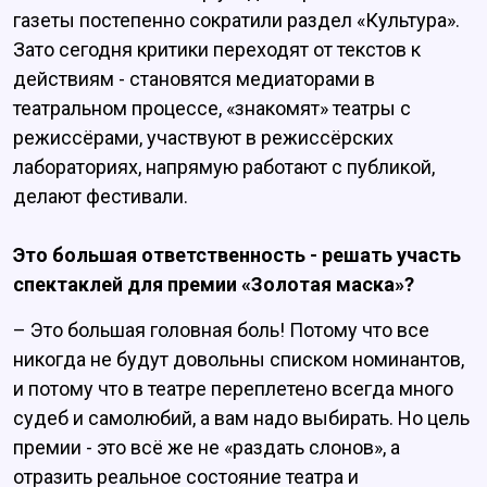
газеты постепенно сократили раздел «Культура».
Зато сегодня критики переходят от текстов к
действиям - становятся медиаторами в
театральном процессе, «знакомят» театры с
режиссёрами, участвуют в режиссёрских
лабораториях, напрямую работают с публикой,
делают фестивали.
Это большая ответственность - решать участь
спектаклей для премии «Золотая маска»?
– Это большая головная боль! Потому что все
никогда не будут довольны списком номинантов,
и потому что в театре переплетено всегда много
судеб и самолюбий, а вам надо выбирать. Но цель
премии - это всё же не «раздать слонов», а
отразить реальное состояние театра и