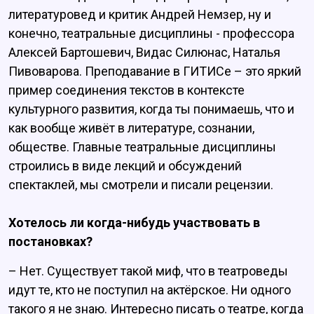
литературовед и критик Андрей Немзер, ну и
конечно, театральные дисциплины - профессора
Алексей Бартошевич, Видас Силюнас, Наталья
Пивоварова. Преподавание в ГИТИСе – это яркий
пример соединения текстов в контексте
культурного развития, когда ты понимаешь, что и
как вообще живёт в литературе, сознании,
обществе. Главные театральные дисциплины
строились в виде лекций и обсуждений
спектаклей, мы смотрели и писали рецензии.
Хотелось ли когда-нибудь участвовать в
постановках?
– Нет. Существует такой миф, что в театроведы
идут те, кто не поступил на актёрское. Ни одного
такого я не знаю. Интересно писать о театре, когда