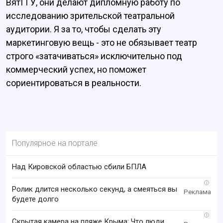
ВятГГУ, они делают дипломную работу по
исследованию зрительской театральной
аудитории. Я за то, чтобы сделать эту
маркетинговую вещь - это не обязывает театр
строго «затачиваться» исключительно под
коммерческий успех, но поможет
сориентироваться в реальности.
Популярное на портале
Над Кировской областью сбили БПЛА
i
Ролик длится несколько секунд, а смеяться вы
будете долго
i
Скрытая камера на пляже Крыма: Что люди