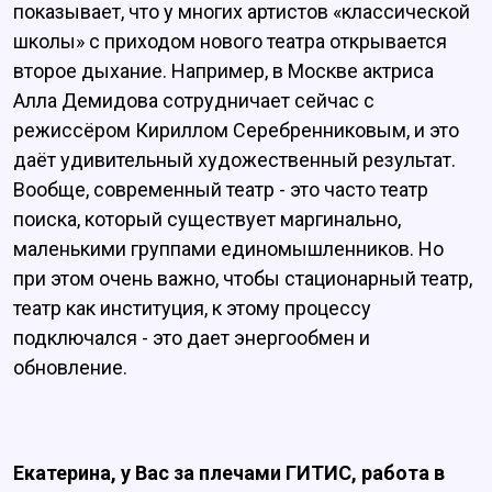
показывает, что у многих артистов «классической
школы» с приходом нового театра открывается
второе дыхание. Например, в Москве актриса
Алла Демидова сотрудничает сейчас с
режиссёром Кириллом Серебренниковым, и это
даёт удивительный художественный результат.
Вообще, современный театр - это часто театр
поиска, который существует маргинально,
маленькими группами единомышленников. Но
при этом очень важно, чтобы стационарный театр,
театр как институция, к этому процессу
подключался - это дает энергообмен и
обновление.
Екатерина, у Вас за плечами ГИТИС, работа в