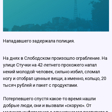
Нападавшего задержала полиция.
На днях в Слободском произошло ограбление. На
улице Стучки на 42-летнего прохожего напал
некий молодой человек, сильно избил, сломал
ногу и отобрал ценные вещи, а именно, кольцо, 20
тысяч рублей и пакет с продуктами.
Потерпевшего спустя какое-то время нашли
добрые люди, они и вызвали «скорую». От