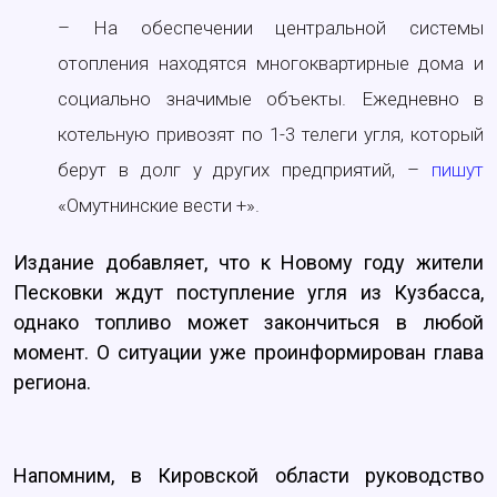
– На обеспечении центральной системы
отопления находятся многоквартирные дома и
социально значимые объекты. Ежедневно в
котельную привозят по 1-3 телеги угля, который
берут в долг у других предприятий, –
пишут
«Омутнинские вести +».
Издание добавляет, что к Новому году жители
Песковки ждут поступление угля из Кузбасса,
однако топливо может закончиться в любой
момент. О ситуации уже проинформирован глава
региона.
Напомним, в Кировской области руководство