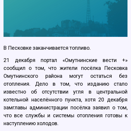
В Песковке заканчивается топливо.
21 декабря портал «Омутнинские вести +»
сообщил о том, что жители посёлка Песковка
Омутнинского района могут остаться без
отопления. Дело в том, что изданию стало
известно об отсутствии угля в центральной
котельной населённого пункта, хотя 20 декабря
замглавы администрации посёлка заявил о том,
что все службы и системы отопления готовы к
наступлению холодов.