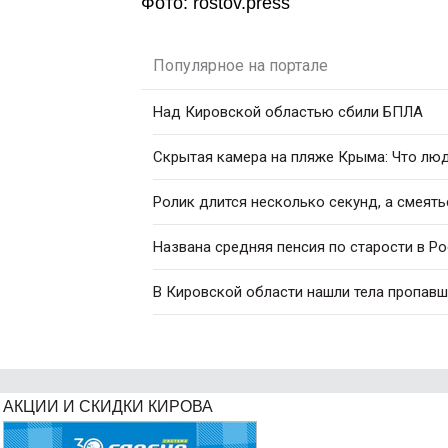
Фото: rostov.press
Популярное на портале
Над Кировской областью сбили БПЛА
Скрытая камера на пляже Крыма: Что люди
Ролик длится несколько секунд, а смеять
Названа средняя пенсия по старости в Р
В Кировской области нашли тела пропавш
АКЦИИ И СКИДКИ КИРОВА