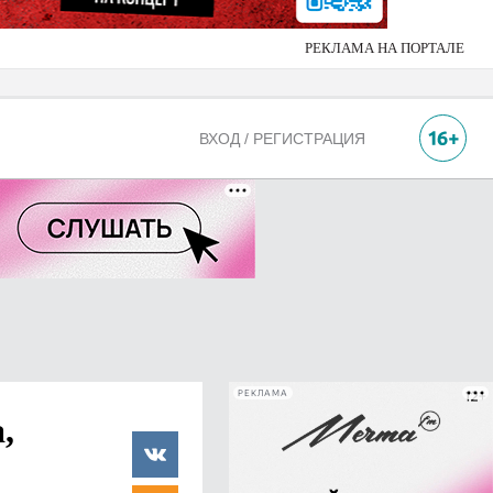
РЕКЛАМА НА ПОРТАЛЕ
ВХОД / РЕГИСТРАЦИЯ
РЕКЛАМА
,