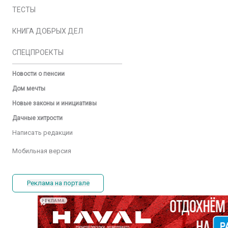
ТЕСТЫ
КНИГА ДОБРЫХ ДЕЛ
СПЕЦПРОЕКТЫ
Новости о пенсии
Дом мечты
Новые законы и инициативы
Дачные хитрости
Написать редакции
Мобильная версия
Реклама на портале
РЕКЛАМА