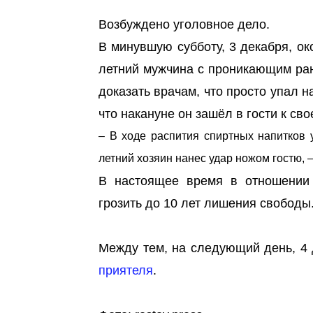
Возбуждено уголовное дело.
В минувшую субботу, 3 декабря, о
летний мужчина с проникающим ра
доказать врачам, что просто упал 
что накануне он зашёл в гости к сво
– В ходе распития спиртных напитков у
летний хозяин нанес удар ножом гостю, 
В настоящее время в отношении 
грозить до 10 лет лишения свободы
Между тем, на следующий день, 4 
приятеля
.