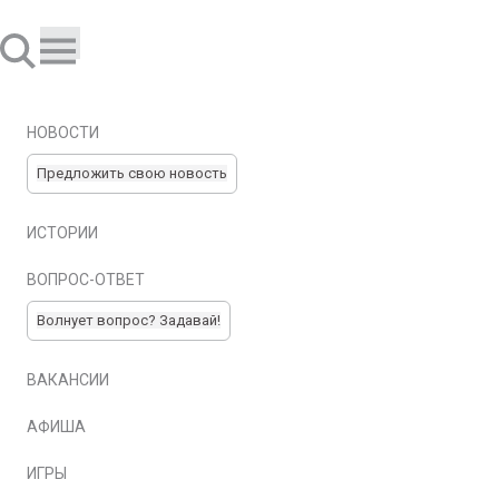
НОВОСТИ
Предложить свою новость
ИСТОРИИ
ВОПРОС-ОТВЕТ
Волнует вопрос? Задавай!
ВАКАНСИИ
АФИША
ИГРЫ