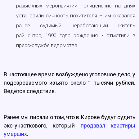
разыскных мероприятий полицейские на днях
установили личность похитителя – им оказался
ранее судимый неработающий житель
райцентра, 1990 года рождения, - отметили в
пресс-службе ведомства.
В настоящее время возбуждено уголовное дело, у
подозреваемого изъято около 1 тысячи рублей.
Ведётся следствие.
Ранее мы писали о том, что в Кирове будут судить
экс-участкового, который
продавал квартиры
умерших
.