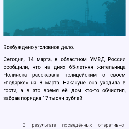
Возбуждено уголовное дело.
Сегодня, 14 марта, в областном УМВД России
сообщили, что на днях 65-летняя жительница
Нолинска рассказала полицейским о своём
«подарке» на 8 марта. Накануне она уходила в
гости, а в это время её дом кто-то обчистил,
забрав порядка 17 тысяч рублей.
- В результате проведённых оперативно-