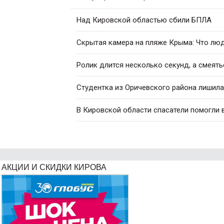
Над Кировской областью сбили БПЛА
Скрытая камера на пляже Крыма: Что люди
Ролик длится несколько секунд, а смеять
Студентка из Оричевского района лишила
В Кировской области спасатели помогли
АКЦИИ И СКИДКИ КИРОВА