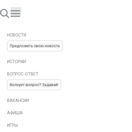
НОВОСТИ
Предложить свою новость
ИСТОРИИ
ВОПРОС-ОТВЕТ
Волнует вопрос? Задавай!
ВАКАНСИИ
АФИША
ИГРЫ