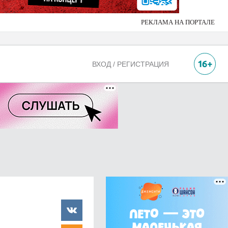
РЕКЛАМА НА ПОРТАЛЕ
ВХОД / РЕГИСТРАЦИЯ