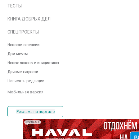
ТЕСТЫ
КНИГА ДОБРЫХ ДЕЛ
СПЕЦПРОЕКТЫ
Новости о пенсии
Дом мечты
Новые законы и инициативы
Дачные хитрости
Написать редакции
Мобильная версия
Реклама на портале
РЕКЛАМА