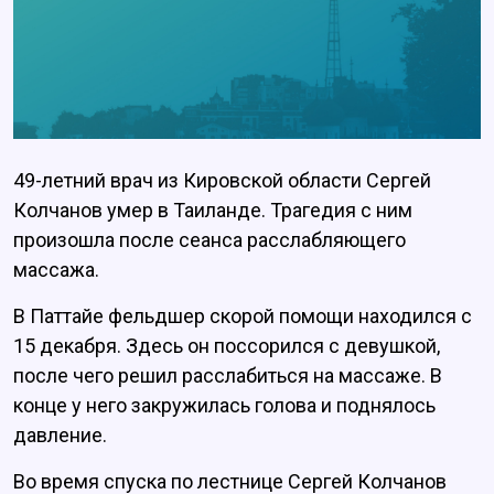
49-летний врач из Кировской области Сергей
Колчанов умер в Таиланде. Трагедия с ним
произошла после сеанса расслабляющего
массажа.
В Паттайе фельдшер скорой помощи находился с
15 декабря. Здесь он поссорился с девушкой,
после чего решил расслабиться на массаже. В
конце у него закружилась голова и поднялось
давление.
Во время спуска по лестнице Сергей Колчанов