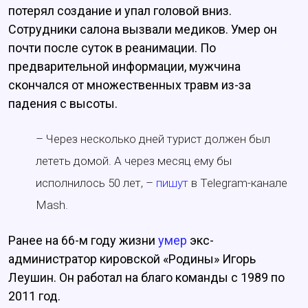
потерял создание и упал головой вниз.
Сотрудники салона вызвали медиков. Умер он
почти после суток в реанимации. По
предварительной информации, мужчина
скончался от множественных травм из-за
падения с высоты.
– Через несколько дней турист должен был
лететь домой. А через месяц ему бы
исполнилось 50 лет, –
пишут
в Telegram-канале
Mash.
Ранее на 66-м году жизни
умер
экс-
администратор кировской «Родины» Игорь
Леушин. Он работал на благо команды с 1989 по
2011 год.