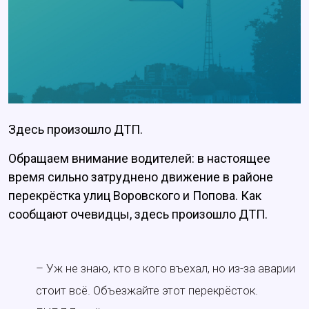
Здесь произошло ДТП.
Обращаем внимание водителей: в настоящее
время сильно затруднено движение в районе
перекрёстка улиц Воровского и Попова. Как
сообщают очевидцы, здесь произошло ДТП.
– Уж не знаю, кто в кого въехал, но из-за аварии
стоит всё. Объезжайте этот перекрёсток.