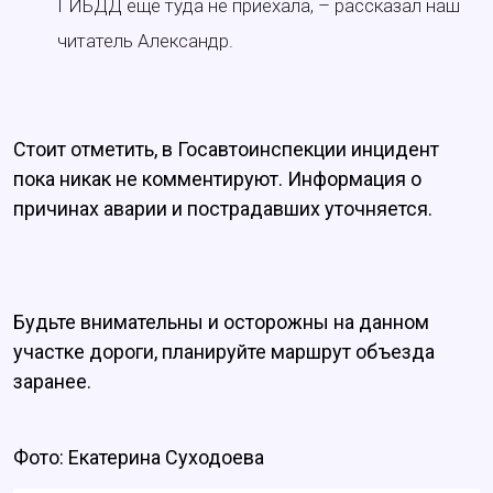
ГИБДД ещё туда не приехала, – рассказал наш
читатель Александр.
Стоит отметить, в Госавтоинспекции инцидент
пока никак не комментируют. Информация о
причинах аварии и пострадавших уточняется.
Будьте внимательны и осторожны на данном
участке дороги, планируйте маршрут объезда
заранее.
Фото: Екатерина Суходоева