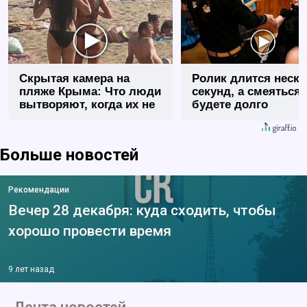
Скрытая камера на
Ролик длится неск
пляже Крыма: Что люди
секунд, а смеяться
вытворяют, когда их не
будете долго
видят...
Больше новостей
Рекомендации
Вечер 28 декабря: куда сходить, чтобы
хорошо провести время
9 лет назад