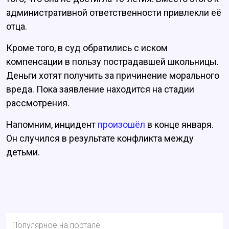
административной ответственности привлекли её
отца.
Кроме того, в суд обратились с иском
компенсации в пользу пострадавшей школьницы.
Деньги хотят получить за причинение морального
вреда. Пока заявление находится на стадии
рассмотрения.
Напомним, инцидент
произошёл
в конце января.
Он случился в результате конфликта между
детьми.
Популярное на портале