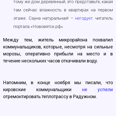
тому же дом деревянный, это представьте, какая
там сейчас влажность в квартирах на первом
этаже. Сауна натуральная! –
негодует
читатель
портала «Нововятск.рф».
Между тем, житель микрорайона похвалил
коммунальщиков, которые, несмотря на сильные
морозы, оперативно прибыли на место и в
течение нескольких часов откачивали воду.
Напомним, в конце ноября мы писали, что
кировские коммунальщики
не успели
отремонтировать теплотрассу в Радужном.