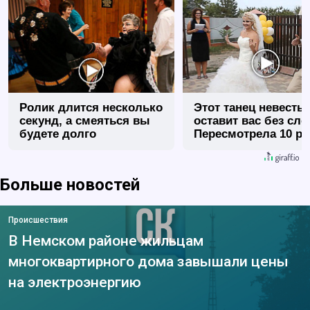
Ролик длится несколько
Этот танец невесты
секунд, а смеяться вы
оставит вас без сло
будете долго
Пересмотрела 10 ра
Больше новостей
Происшествия
В Немском районе жильцам
многоквартирного дома завышали цены
на электроэнергию