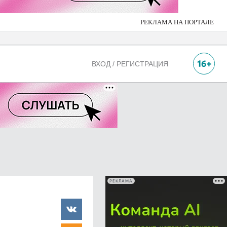
РЕКЛАМА НА ПОРТАЛЕ
ВХОД / РЕГИСТРАЦИЯ
РЕКЛАМА