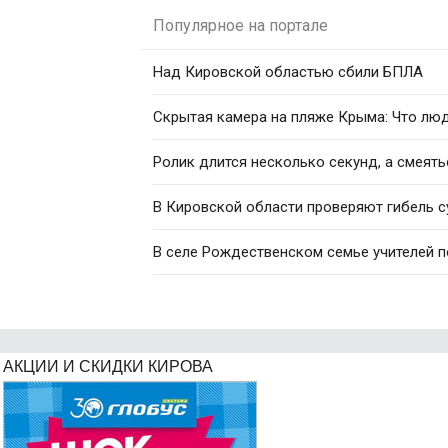
Популярное на портале
Над Кировской областью сбили БПЛА
Скрытая камера на пляже Крыма: Что люди
Ролик длится несколько секунд, а смеять
В Кировской области проверяют гибель с
В селе Рождественском семье учителей 
АКЦИИ И СКИДКИ КИРОВА