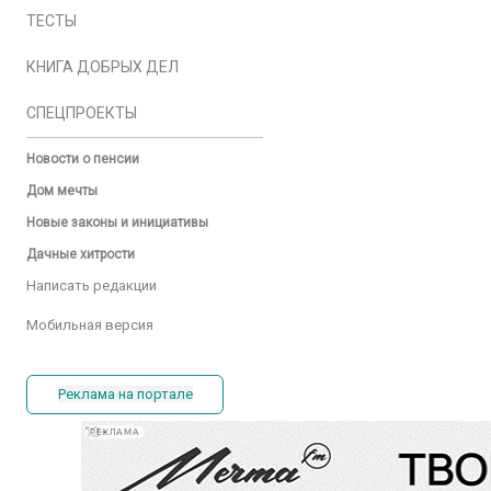
ТЕСТЫ
КНИГА ДОБРЫХ ДЕЛ
СПЕЦПРОЕКТЫ
Новости о пенсии
Дом мечты
Новые законы и инициативы
Дачные хитрости
Написать редакции
Мобильная версия
Реклама на портале
РЕКЛАМА