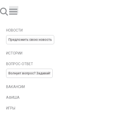
НОВОСТИ
Предложить свою новость
ИСТОРИИ
ВОПРОС-ОТВЕТ
Волнует вопрос? Задавай!
ВАКАНСИИ
АФИША
ИГРЫ