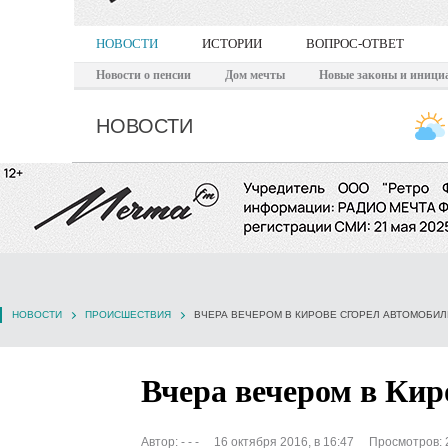
НОВОСТИ
ИСТОРИИ
ВОПРОС-ОТВЕТ
Новости о пенсии
Дом мечты
Новые законы и иници
НОВОСТИ
НОВОСТИ
ПРОИСШЕСТВИЯ
ВЧЕРА ВЕЧЕРОМ В КИРОВЕ СГОРЕЛ АВТОМОБИЛ
Вчера вечером в Кир
Автор:
- - -
16 октября 2016, в 16:47
Просмотров: 