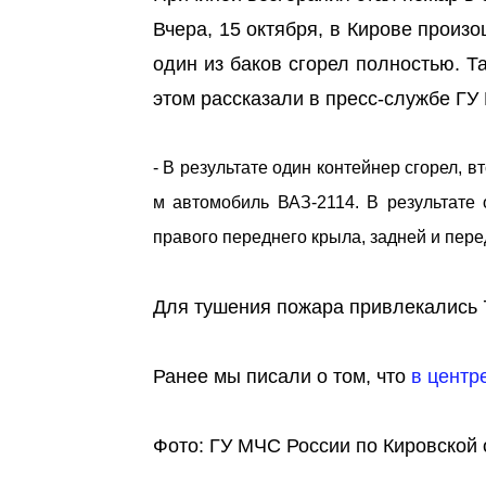
Вчера, 15 октября, в Кирове произ
один из баков сгорел полностью. 
этом рассказали в пресс-службе ГУ
- В результате один контейнер сгорел, 
м автомобиль ВАЗ-2114. В результате 
правого переднего крыла, задней и пер
Для тушения пожара привлекались 7
Ранее мы писали о том, что
в центр
Фото: ГУ МЧС России по Кировской 