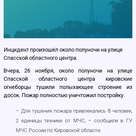
Инцидент произошёл около полуночи на улице
Спасской областного центра.
Вчера, 26 ноября, около полуночи на улице
Спасской областного центра кировские
огнеборцы тушили полыхающее строение из
досок. Пожар полностью уничтожил постройку.
– Для тушения пожара привлекались 8 человек,
2 единицы техники от МЧС, – сообщили в ГУ
МЧС России по Кировской области.