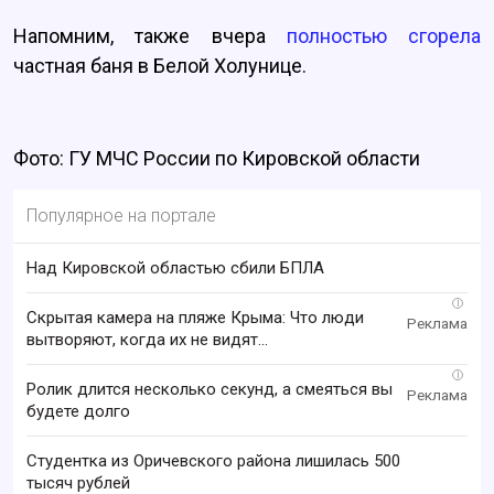
Напомним, также вчера
полностью сгорела
частная баня в Белой Холунице.
Фото: ГУ МЧС России по Кировской области
Популярное на портале
Над Кировской областью сбили БПЛА
i
Скрытая камера на пляже Крыма: Что люди
вытворяют, когда их не видят...
i
Ролик длится несколько секунд, а смеяться вы
будете долго
Студентка из Оричевского района лишилась 500
тысяч рублей