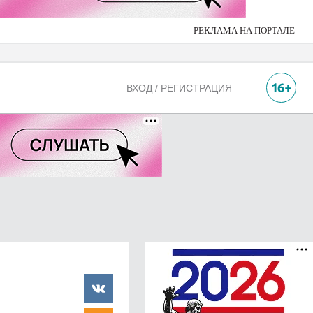
РЕКЛАМА НА ПОРТАЛЕ
ВХОД / РЕГИСТРАЦИЯ