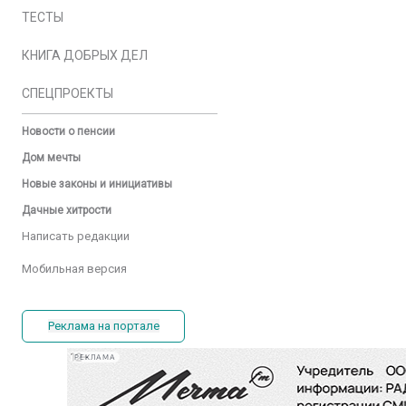
ТЕСТЫ
КНИГА ДОБРЫХ ДЕЛ
СПЕЦПРОЕКТЫ
Новости о пенсии
Дом мечты
Новые законы и инициативы
Дачные хитрости
Написать редакции
Мобильная версия
Реклама на портале
РЕКЛАМА