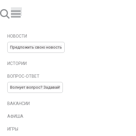
НОВОСТИ
Предложить свою новость
ИСТОРИИ
ВОПРОС-ОТВЕТ
Волнует вопрос? Задавай!
ВАКАНСИИ
АФИША
ИГРЫ