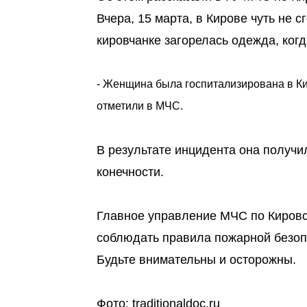
Вчера, 15 марта, в Кирове чуть не 
кировчанке загорелась одежда, когд
- Женщина была госпитализирована в Ки
отметили в МЧС.
В результате инцидента она получи
конечности.
Главное управление МЧС по Кировс
соблюдать правила пожарной безоп
Будьте внимательны и осторожны.
Фото: traditionaldoc.ru