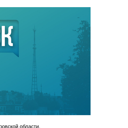
ровской области.