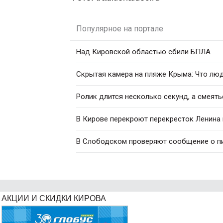
Популярное на портале
Над Кировской областью сбили БПЛА
Скрытая камера на пляже Крыма: Что люди
Ролик длится несколько секунд, а смеять
В Кирове перекроют перекресток Ленина
В Слободском проверяют сообщение о п
АКЦИИ И СКИДКИ КИРОВА