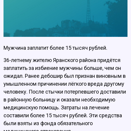
Мужчина заплатит более 15 тысяч рублей.
36-летнему жителю Яранского района придётся
заплатить за избиение мужчины больше, чем он
ожидал. Ранее дебошир был признан виновным в
умышленном причинении лёгкого вреда другому
человеку. После стычки потерпевшего доставили
в районную больницу и оказали необходимую
медицинскую помощь. Затраты на лечение
составили более 15 тысяч рублей. Эти средства
были взяты из фонда обязательного