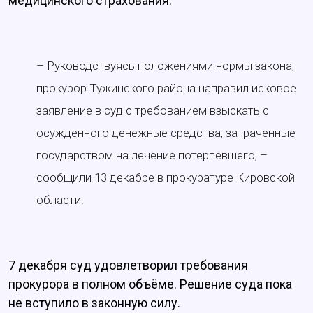
медицинского страхования.
– Руководствуясь положениями нормы закона,
прокурор Тужинского района направил исковое
заявление в суд с требованием взыскать с
осуждённого денежные средства, затраченные
государством на лечение потерпевшего, –
сообщили 13 декабре в прокуратуре Кировской
области.
7 декабря суд удовлетворил требования
прокурора в полном объёме. Решение суда пока
не вступило в законную силу.