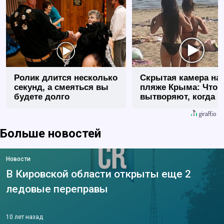
Ролик длится несколько
Скрытая камера на
секунд, а смеяться вы
пляже Крыма: Что 
будете долго
вытворяют, когда и
видят...
Больше новостей
Новости
В Кировской области открыты еще 2
ледовые переправы
10 лет назад