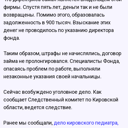
фирмы. Спустя пять лет, деньги так и не были
возвращены. Помимо этого, образовалась
задолженность в 900 тысяч. Взыскание этих
денег не проводилось по указанию директора
фонда.
Таким образом, штрафы не начислялись, договор
займа не пролонгировался. Специалисты Фонда,
опасаясь проблем по работе, выполняли
незаконные указания своей начальницы.
Сейчас возбуждено уголовное дело. Как
сообщает Следственный комитет по Кировской
области, ведется следствие.
Ранее мы сообщали,
дело кировского педиатра,