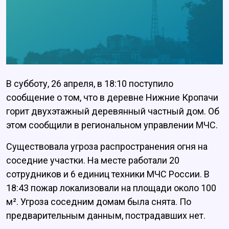
В субботу, 26 апреля, в 18:10 поступило
сообщение о том, что в деревне Нижние Кропачи
горит двухэтажный деревянный частный дом. Об
этом сообщили в региональном управлении МЧС.
Существовала угроза распространения огня на
соседние участки. На месте работали 20
сотрудников и 6 единиц техники МЧС России. В
18:43 пожар локализовали на площади около 100
м². Угроза соседним домам была снята. По
предварительным данным, пострадавших нет.