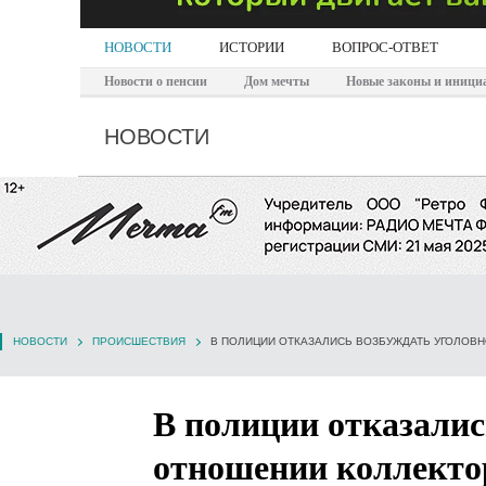
НОВОСТИ
ИСТОРИИ
ВОПРОС-ОТВЕТ
Новости о пенсии
Дом мечты
Новые законы и иници
НОВОСТИ
НОВОСТИ
ПРОИСШЕСТВИЯ
В полиции отказалис
отношении коллекто