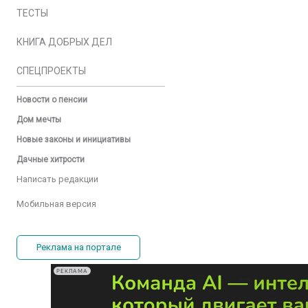
ТЕСТЫ
КНИГА ДОБРЫХ ДЕЛ
СПЕЦПРОЕКТЫ
Новости о пенсии
Дом мечты
Новые законы и инициативы
Дачные хитрости
Написать редакции
Мобильная версия
Реклама на портале
РЕКЛАМА