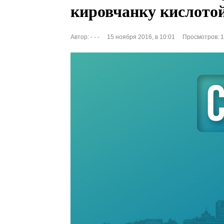
кировчанку кислото
Автор:
- - -
15 ноября 2016, в 10:01
Просмотров: 