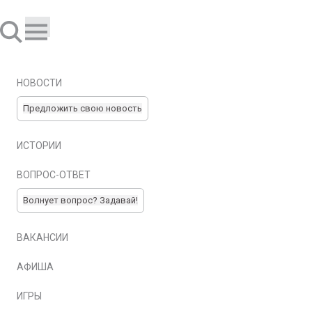
НОВОСТИ
Предложить свою новость
ИСТОРИИ
ВОПРОС-ОТВЕТ
Волнует вопрос? Задавай!
ВАКАНСИИ
АФИША
ИГРЫ