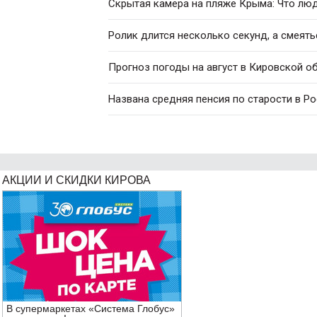
Скрытая камера на пляже Крыма: Что люди
Ролик длится несколько секунд, а смеять
Прогноз погоды на август в Кировской о
Названа средняя пенсия по старости в Р
АКЦИИ И СКИДКИ КИРОВА
В супермаркетах «Система Глобус»