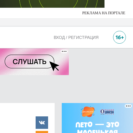
РЕКЛАМА НА ПОРТАЛЕ
ВХОД / РЕГИСТРАЦИЯ