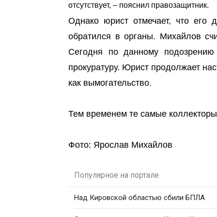
отсутствует, – пояснил правозащитник.
Однако юрист отмечает, что его 
обратился в органы. Михайлов счи
Сегодня по данному подозрению
прокуратуру. Юрист продолжает нас
как вымогательство.
Тем временем те самые коллектор
Фото: Ярослав Михайлов
Популярное на портале
Над Кировской областью сбили БПЛА