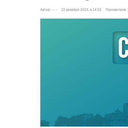
Автор:
- - -
15 декабря 2016, в 14:52
Просмотров: 