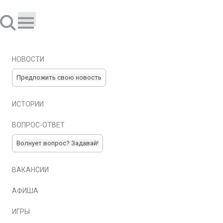
НОВОСТИ
Предложить свою новость
ИСТОРИИ
ВОПРОС-ОТВЕТ
Волнует вопрос? Задавай!
ВАКАНСИИ
АФИША
ИГРЫ