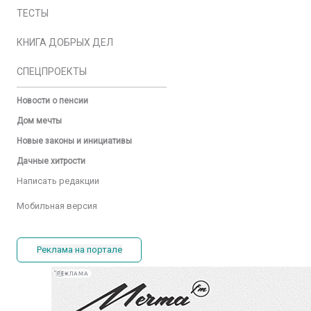
ТЕСТЫ
КНИГА ДОБРЫХ ДЕЛ
СПЕЦПРОЕКТЫ
Новости о пенсии
Дом мечты
Новые законы и инициативы
Дачные хитрости
Написать редакции
Мобильная версия
Реклама на портале
РЕКЛАМА