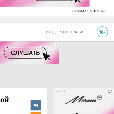
РЕКЛАМА НА ПОРТАЛЕ
ВХОД / РЕГИСТРАЦИЯ
РЕКЛАМА
ной