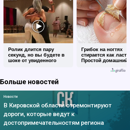
Ролик длится пару
Грибок на ногтях
секунд, но вы будете в
стирается как ласт
шоке от увиденного
Простой домашний
метод
Больше новостей
Новости
В Кировской области отремонтируют
дороги, которые ведут к
достопримечательностям региона