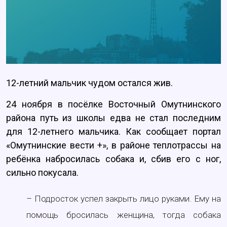
12-летний мальчик чудом остался жив.
24 ноября в посёлке Восточный Омутнинского
района путь из школы едва не стал последним
для 12-летнего мальчика. Как сообщает портал
«Омутнинские вести +», в районе теплотрассы на
ребёнка набросилась собака и, сбив его с ног,
сильно покусала.
– Подросток успел закрыть лицо руками. Ему на
помощь бросилась женщина, тогда собака