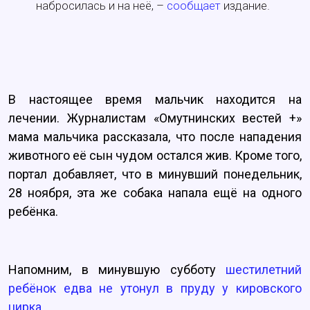
набросилась и на неё, –
сообщает
издание.
В настоящее время мальчик находится на
лечении. Журналистам «Омутнинских вестей +»
мама мальчика рассказала, что после нападения
животного её сын чудом остался жив. Кроме того,
портал добавляет, что в минувший понедельник,
28 ноября, эта же собака напала ещё на одного
ребёнка.
Напомним, в минувшую субботу
шестилетний
ребёнок едва не утонул в пруду у кировского
цирка.