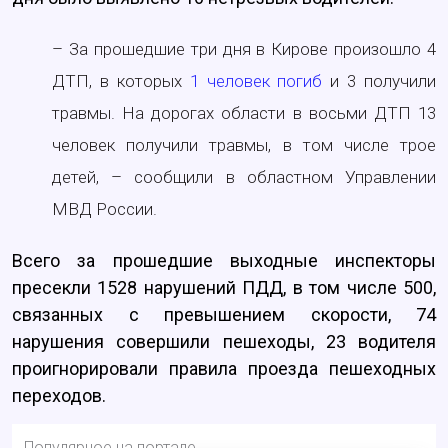
– За прошедшие три дня в Кирове произошло 4
ДТП, в которых
1 человек погиб
и 3 получили
травмы. На дорогах области в восьми ДТП 13
человек получили травмы, в том числе трое
детей, – сообщили в областном Управлении
МВД России.
Всего за прошедшие выходные инспекторы
пресекли 1528 нарушений ПДД, в том числе 500,
связанных с превышением скорости, 74
нарушения совершили пешеходы, 23 водителя
проигнорировали правила проезда пешеходных
переходов.
Популярное на портале