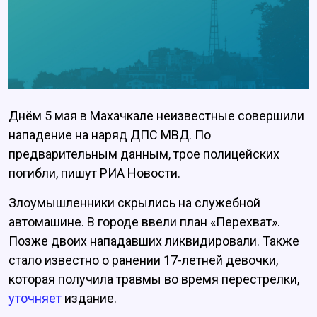
Днём 5 мая в Махачкале неизвестные совершили
нападение на наряд ДПС МВД. По
предварительным данным, трое полицейских
погибли, пишут РИА Новости.
Злоумышленники скрылись на служебной
автомашине. В городе ввели план «Перехват».
Позже двоих нападавших ликвидировали. Также
стало известно о ранении 17-летней девочки,
которая получила травмы во время перестрелки,
уточняет
издание.